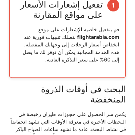
تفعيل إشعارات الأسعار
1
على مواقع المقارنة
قم بتفعيل خاصية الإشعارات على موقع
flightarabia.com
لتصلك تنبيهات فورية عند
انخفاض أسعار الرحلات إلى وجهاتك المفضلة.
هذه الخدمة المجانية يمكن أن توفر لك ما يصل
إلى 60% على سعر التذكرة العادية.
البحث في أوقات الذروة
المنخفضة
يكمن سر الحصول على
حجوزات طيران رخيصة
في
اللحظات الأخيرة في معرفة الأوقات التي تشهد انخفاضاً
في نشاط البحث. عادة ما تشهد ساعات الصباح الباكر