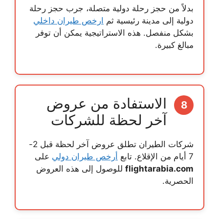
بدلاً من حجز رحلة دولية متصلة، جرب حجز رحلة
دولية إلى مدينة رئيسية ثم
ارخص طيران داخلي
بشكل منفصل. هذه الاستراتيجية يمكن أن توفر
مبالغ كبيرة.
الاستفادة من عروض
8
آخر لحظة للشركات
شركات الطيران تطلق عروض آخر لحظة قبل 2-
7 أيام من الإقلاع. تابع
أرخص طيران دولي
على
flightarabia.com
للوصول إلى هذه العروض
الحصرية.