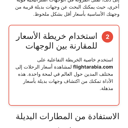
أخرى، حيث يمكنك البحث عن وجهات بديلة قريبة من
وجهتك الأساسية بأسعار أقل بشكل ملحوظ.
استخدام خريطة الأسعار
2
للمقارنة بين الوجهات
استخدم خاصية الخريطة التفاعلية على
flightarabia.com
لمشاهدة أسعار الرحلات إلى
مختلف المدين حول العالم في لمحة واحدة. هذه
الأداة تمكنك من اكتشاف وجهات بديلة بأسعار
مذهلة.
الاستفادة من المطارات البديلة