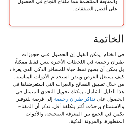
والمتابعة المنتظمة هما مفتاح النجاح في الحصول
على أفضل الصفقات.
الخاتمة
في الختام، يمكن القول إن الحصول على
حجوزات
طيران رخيصة
في اللحظات الأخيرة ليس فقط ممكناً،
بل يمكن أن يصبح نمط حياة للمسافر الذكي الذي يعرف
كيف يستغل الفرص ويتقن استخدام الأدوات المناسبة.
من خلال تطبيق النصائح والعبرات التي استعرضناها في
هذا الدليل الشامل، يمكنك تحويل التحدي المتمثل في
الحصول على
تذاكر طيران رخيصة
إلى فرصة للتوفير
والاستمتاع برحلات أكثر بتكلفة أقل. تذكر أن المفتاح
يكمن في الجمع بين المعرفة الصحيحة، والأدوات
المتطورة، والمرونة الذكية.