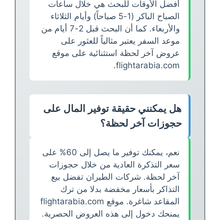
أفضل الأوقات للبحث هي خلال ساعات
الصباح الباكر (1-5 صباحاً) وأيام الثلاثاء
والأربعاء. كما أن البحث قبل 2-7 أيام من
موعد السفر يعتبر مثالياً للعثور على
عروض آخر لحظة استثنائية على موقع
flightarabia.com.
هل يمكنني حقيقة توفير المال على
حجوزات آخر لحظة؟
نعم، يمكنك توفير ما يصل إلى 60% على
سعر التذكرة العادية من خلال حجوزات
آخر لحظة. شركات الطيران تفضل بيع
التذاكر بأسعار مخفضة بدلا من ترك
المقاعد شاغرة. موقع flightarabia.com
يمنحك دخول إلى هذه العروض الحصرية.