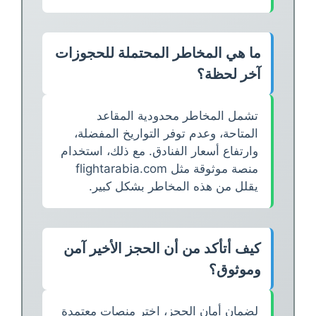
ما هي المخاطر المحتملة للحجوزات
آخر لحظة؟
تشمل المخاطر محدودية المقاعد
المتاحة، وعدم توفر التواريخ المفضلة،
وارتفاع أسعار الفنادق. مع ذلك، استخدام
منصة موثوقة مثل flightarabia.com
يقلل من هذه المخاطر بشكل كبير.
كيف أتأكد من أن الحجز الأخير آمن
وموثوق؟
لضمان أمان الحجز، اختر منصات معتمدة