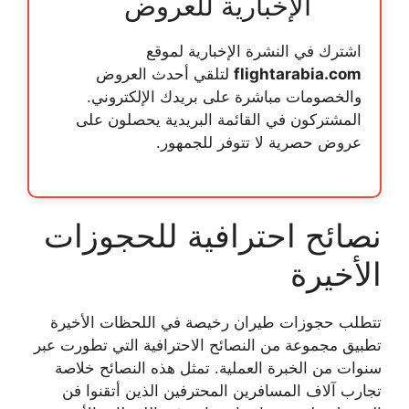
الإخبارية للعروض
اشترك في النشرة الإخبارية لموقع
flightarabia.com
لتلقي أحدث العروض
والخصومات مباشرة على بريدك الإلكتروني.
المشتركون في القائمة البريدية يحصلون على
عروض حصرية لا تتوفر للجمهور.
نصائح احترافية للحجوزات
الأخيرة
تتطلب
حجوزات طيران رخيصة
في اللحظات الأخيرة
تطبيق مجموعة من النصائح الاحترافية التي تطورت عبر
سنوات من الخبرة العملية. تمثل هذه النصائح خلاصة
تجارب آلاف المسافرين المحترفين الذين أتقنوا فن