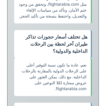
مثل flightarabia.com، وتحقق من وجود
ختم الأمان، وتأكد من سياسات الإلغاء
والتعديل، واحتفظ بنسخة من تأكيد الحجز.
هل تختلف أسعار حجوزات تذاكر
طيران آخر لحظة بين الرحلات
الداخلية والدولية؟
نعم، عادة ما تكون نسبة التوفير أعلى
على الرحلات الدولية بالمقارنة بالرحلات
الداخلية. مع ذلك، يمكن العثور على
عروض ممتازة لكلا النوعين على
flightarabia.com.