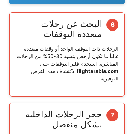
البحث عن رحلات
6
متعددة التوقفات
الرحلات ذات التوقف الواحد أو وقفات متعددة
غالباً ما تكون أرخص بنسبة 30-50% من الرحلات
المباشرة. استخدم فلتر التوقفات على
flightarabia.com
لاكتشاف هذه الفرص
التوفيرية.
حجز الرحلات الداخلية
7
بشكل منفصل