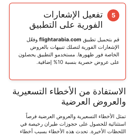
تفعيل الإشعارات
5
الفورية على التطبيق
قم بتحميل تطبيق
flightarabia.com
وفعّل
الإشعارات الفورية لتصلك تنبيهات بالعروض
الخاصة فور ظهورها. مستخدمو التطبيق يحصلون
على عروض حصرية بنسبة 10% إضافية.
الاستفادة من الأخطاء التسعيرية
والعروض العرضية
تمثل الأخطاء التسعيرية والعروض العرضية فرصاً
استثنائية للحصول على
حجوزات طيران رخيصة
في
اللحظات الأخيرة. تحدث هذه الأخطاء بسبب أخطاء