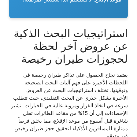
استراتيجيات البحث الذكية
عن عروض آخر لحظة
لحجوزات طيران رخيصة
يعتمد نجاح الحصول على
تذاكر طيران رخيصة
في
اللحظات الأخيرة على فهم آليات البحث الصحيحة
وتوقيتها. تختلف استراتيجيات البحث عن العروض
الأخيرة بشكل جذري عن البحث التقليدي، حيث تتطلب
سرعة في اتخاذ القرار ومرونة عالية في الخيارات. تشير
الإحصاءات إلى أن 15% من مقاعد الطائرات تظل
شاغرة قبل أسبوع من موعد الإقلاع، مما يخلق فرصاً
ممتازة للمسافرين الأذكياء لتحقيق
حجز طيران رخيص
غير متوقع.