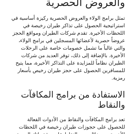
والعروض الحصرية
تمثل برامج الولاء والعروض الحصرية ركيزة أساسية في
استراتيجية الحصول على
تذاكر طيران رخيصة
في
اللحظات الأخيرة. تقدم شركات الطيران ومواقع الحجز
عروضاً حصرية لأعضائها المسجلين في برامج الولاء،
والتي غالباً ما تشمل خصومات خاصة على الرحلات
الأخيرة. بالإضافة إلى ذلك، توفر العديد من شركات
الطيران نظاماً للمزايدة على التذاكر الأخيرة، مما يتيح
للمسافرين الحصول على
حجز طيران رخيص
بأسعار
رمزية.
الاستفادة من برامج المكافآت
والنقاط
تعد برامج المكافآت والنقاط من الأدوات الفعالة
للحصول على
حجوزات طيران رخيصة
في اللحظات