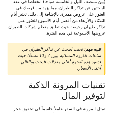
(بين منتصف الليل والخامسة صباحاً) انخفاضاً في عدد
الباحثين عن تذاكر الطيران، مما يزيد من فرصك في
العثور على عروض مميزة. بالإضافة إلى ذلك، تعتبر أيام
الثلاثاء والأربعاء من أفضل أيام الأسبوع للعثور على
تذاكر طيران رخيصة
حيث تطلق معظم شركات الطيران
عروضها الأسبوعية في هذه الفترة.
تنبيه مهم:
تجنب البحث عن تذاكر الطيران في
ساعات الذروة المسائية (بين 7 و10 مساءً) حيث
تشهد هذه الفترة أعلى معدلات البحث وبالتالي
أعلى الأسعار.
تقنيات المرونة الذكية
لتوفير المال
تمثل المرونة في السفر عاملاً حاسماً في تحقيق
حجز