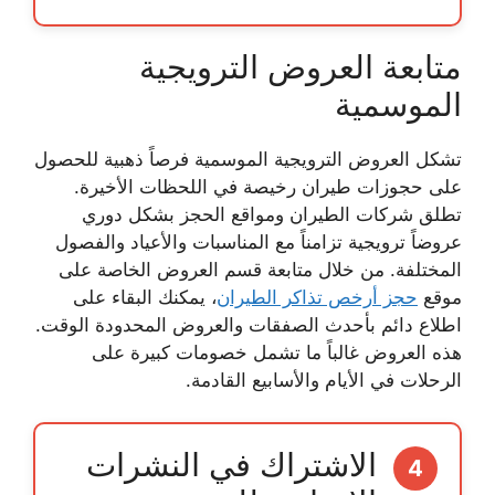
متابعة العروض الترويجية
الموسمية
تشكل العروض الترويجية الموسمية فرصاً ذهبية للحصول
على
حجوزات طيران رخيصة
في اللحظات الأخيرة.
تطلق شركات الطيران ومواقع الحجز بشكل دوري
عروضاً ترويجية تزامناً مع المناسبات والأعياد والفصول
المختلفة. من خلال متابعة قسم العروض الخاصة على
موقع
حجز أرخص تذاكر الطيران
، يمكنك البقاء على
اطلاع دائم بأحدث الصفقات والعروض المحدودة الوقت.
هذه العروض غالباً ما تشمل خصومات كبيرة على
الرحلات في الأيام والأسابيع القادمة.
الاشتراك في النشرات
4