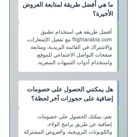
ما هي أفضل طريقة لمتابعة العروض
الأخيرة؟
أفضل طريقة هي استخدام تطبيق
flightarabia.com مع تفعيل الإشعارات،
والاشتراك في القائمة البريدية، ومتابعة
صفحات التواصل الاجتماعي للموقع،
واستخدام أدوات التنبيهات السعرية.
هل يمكنني الحصول على خصومات
إضافية على حجوزات آخر لحظة؟
نعم، يمكنك الحصول على خصومات
إضافية عن طريق برامج الولاء،
والكوبونات الترويجية، والعروض المشتركة