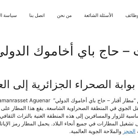
ظائف
الأسئلة الشائعة
من نحن
اتصل بنا
سياسة ا
 – حاج باي أخاموك الدولي
ابة الصحراء الجزائرية إلى الع
ية للزوار والمسافرين إلى هذه المنطقة الغنية بالتراث الثقافي
ة
الحجز
والملاحة الجوية العالمية.