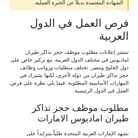
الشهادة المعتمدة بديلاً عن الخبرة العملية.
فرص العمل في الدول
العربية
تنتشر إعلانات
مطلوب موظف حجز تذاكر طيران
اماديوس
في مختلف الدول العربية، مع تركيز خاص على
دول الخليج ومصر. تختلف متطلبات ورواتب
وظائف
حجز تذاكر طيران
من دولة لأخرى، لكنها تشترك في
المهارات الأساسية المطلوبة. فيما يلي نظرة على فرص
العمل في الدول الرئيسية.
مطلوب موظف حجز تذاكر
طيران اماديوس الامارات
تشهد الإمارات العربية المتحدة طلباً متزايداً على