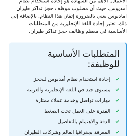
الأعمال. الأهم من الشهادة هو إجادة استخدام نظام
أمديوس، حيث أن
مطلوب موظف حجز تذاكر طيران
اماديوس
يعني بالضرورة إتقان هذا النظام. بالإضافة إلى
ذلك، تعتبر إجادة اللغة الإنجليزية من المتطلبات
الأساسية في معظم
وظائف حجز تذاكر طيران
.
المتطلبات الأساسية
للوظيفة:
إجادة استخدام نظام أمديوس للحجز
مستوى جيد في اللغة الإنجليزية والعربية
مهارات تواصل وخدمة عملاء ممتازة
القدرة على العمل تحت الضغط
الدقة والاهتمام بالتفاصيل
المعرفة بجغرافيا العالم وشركات الطيران