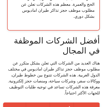
الحج والعمرة. معظم هذه الشركات تعلن عن
مطلوب موظف حجز تذاكر طيران اماديوس
بشكل دوري.
أفضل الشركات الموظفة
في المجال
هناك العديد من الشركات التي تعلن بشكل متكرر عن
مطلوب موظف حجز تذاكر طيران اماديوس
في مختلف
الدول العربية. هذه الشركات تتنوع بين خطوط طيران،
ووكالات سفر، وشركات سياحة، ومنصات حجز إلكترونية.
معرفة هذه الشركات تساعد في توجيه طلبات التوظيف
للجهات الأكثر احتياجاً.