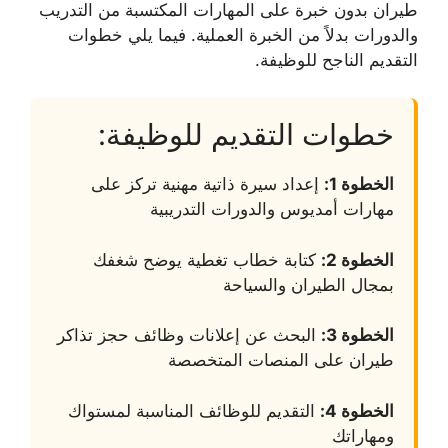
طيران بدون خبرة
على المهارات المكتسبة من التدريب
والدورات بدلاً من الخبرة العملية. فيما يلي خطوات
التقديم الناجح للوظيفة.
خطوات التقديم للوظيفة:
الخطوة 1:
إعداد سيرة ذاتية مهنية تركز على
مهارات أمديوس والدورات التدريبية
الخطوة 2:
كتابة خطاب تغطية يوضح شغفك
بمجال الطيران والسياحة
الخطوة 3:
البحث عن إعلانات
وظائف حجز تذاكر
طيران
على المنصات المتخصصة
الخطوة 4:
التقديم للوظائف المناسبة لمستواك
ومهاراتك