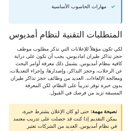
مهارات الحاسوب الأساسية
المتطلبات التقنية لنظام أمديوس
لكي تكون مؤهلاً للإعلانات التي تذكر
مطلوب موظف
حجز تذاكر طيران اماديوس
، يجب أن تكون على دراية
كافية بنظام أمديوس. يشمل ذلك معرفة أوامر البحث
عن الرحلات، وحجز التذاكر، وإصدارها، وإجراء التعديلات،
ومعالجة الإلغاءات. العديد من
وظائف حجز تذاكر طيران
بدون خبرة
توفر تدريباً على النظام، لكن المعرفة
المسبقة تزيد من فرصك في القبول.
نصيحة مهمة:
حتى لو كان الإعلان يشترط خبرة،
يمكن التقديم إذا كنت قد حصلت على تدريب معتمد
في نظام أمديوس. العديد من الشركات تعتبر