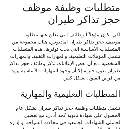
متطلبات وظيفة موظف
حجز تذاكر طيران
لكي تكون مؤهلاً للوظائف التي يعلن عنها
مطلوب
موظف حجز تذاكر طيران اماديوس
، هناك مجموعة من
المتطلبات الأساسية التي يجب توفرها. هذه المتطلبات
تشمل المؤهلات التعليمية، والمهارات التقنية، والمهارات
الشخصية. مع أن بعض الإعلانات تذكر
وظائف حجز تذاكر
طيران بدون خبرة
، إلا أن وجود المهارات الأساسية يزيد
من فرص القبول بشكل كبير.
المتطلبات التعليمية والمهارية
تشمل متطلبات
وظيفة حجز تذاكر طيران
بشكل عام
الحصول على شهادة ثانوية كحد أدنى، مع تفضيل
لحاملي الشهادات الجامعية في مجالات السياحة أو إدارة