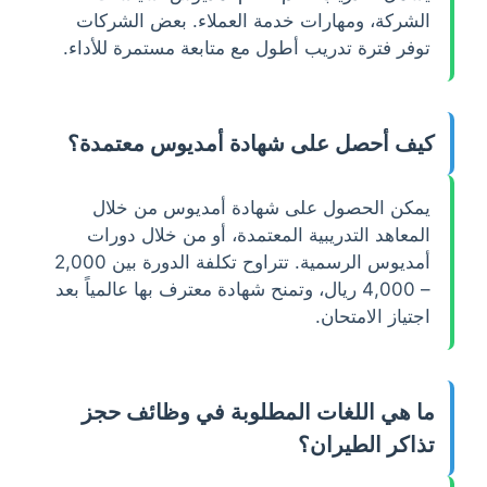
الشركة، ومهارات خدمة العملاء. بعض الشركات
توفر فترة تدريب أطول مع متابعة مستمرة للأداء.
كيف أحصل على شهادة أمديوس معتمدة؟
يمكن الحصول على شهادة أمديوس من خلال
المعاهد التدريبية المعتمدة، أو من خلال دورات
أمديوس الرسمية. تتراوح تكلفة الدورة بين 2,000
– 4,000 ريال، وتمنح شهادة معترف بها عالمياً بعد
اجتياز الامتحان.
ما هي اللغات المطلوبة في وظائف حجز
تذاكر الطيران؟