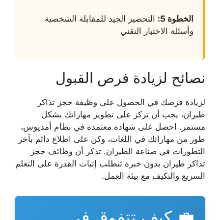
الخطوة 5:
التحضير الجيد للمقابلة الشخصية
وأسئلة الاختبار التقني
نصائح لزيادة فرص القبول
لزيادة فرصك في الحصول على
وظيفة حجز تذاكر
طيران
، يجب أن تركز على تطوير مهاراتك بشكل
مستمر. احصل على شهادة معتمدة في نظام أمديوس،
طور من مهاراتك في اللغات، وكن على اطلاع دائم بآخر
التطورات في صناعة الطيران. تذكر أن
وظائف حجز
تذاكر طيران بدون خبرة
تتطلب إثبات القدرة على التعلم
السريع والتكيف مع بيئة العمل.
💼 كيف تتفوق في