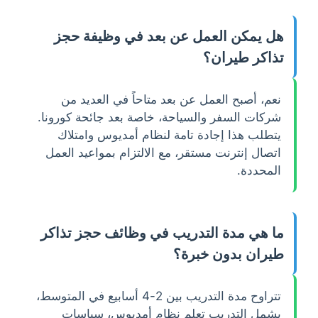
هل يمكن العمل عن بعد في وظيفة حجز
تذاكر طيران؟
نعم، أصبح العمل عن بعد متاحاً في العديد من
شركات السفر والسياحة، خاصة بعد جائحة كورونا.
يتطلب هذا إجادة تامة لنظام أمديوس وامتلاك
اتصال إنترنت مستقر، مع الالتزام بمواعيد العمل
المحددة.
ما هي مدة التدريب في وظائف حجز تذاكر
طيران بدون خبرة؟
تتراوح مدة التدريب بين 2-4 أسابيع في المتوسط،
يشمل التدريب تعلم نظام أمديوس، سياسات