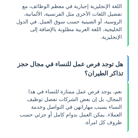
اللغة الإنجليزية إجبارية في معظم الوظائف، مع
تفضيل اللغات الأخرى مثل الفرنسية، الألمانية،
الروسية، أو الصينية حسب سوق العمل. في الدول
الخليجية، اللغة العربية مطلوبة بالإضافة إلى
الإنجليزية.
هل توجد فرص عمل للنساء في مجال حجز
تذاكر الطيران؟
نعم، يوجد فرص عمل ممتازة للنساء في هذا
المجال، بل إن بعض الشركات تفضل توظيف
النساء بسبب مهاراتهن في التواصل وخدمة
العملاء. يمكن العمل بدوام كامل أو جزئي حسب
ظروف كل امرأة.