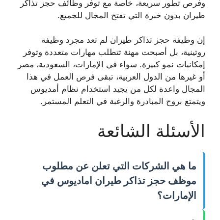
وفرص تطور سريعة، خاصة مع توفر
وظائف حجز تذاكر
طيران بدون خبرة
التي تفتح المجال للجميع.
إن
وظيفة حجز تذاكر طيران
لم تعد مجرد وظيفة
روتينية، بل أصبحت مهنة تتطلب مهارات متعددة وتوفر
إمكانيات نمو كبيرة. سواء في الإمارات، السعودية، مصر
أو غيرها من الدول العربية، تبقى فرص العمل في هذا
المجال واعدة لكل من يجيد استخدام نظام أمديوس
ويتمتع بروح المبادرة والرغبة في التعلم المستمر.
الأسئلة الشائعة
ما هي الشركات التي تعلن عن مطلوب
موظف حجز تذاكر طيران اماديوس في
الإمارات؟