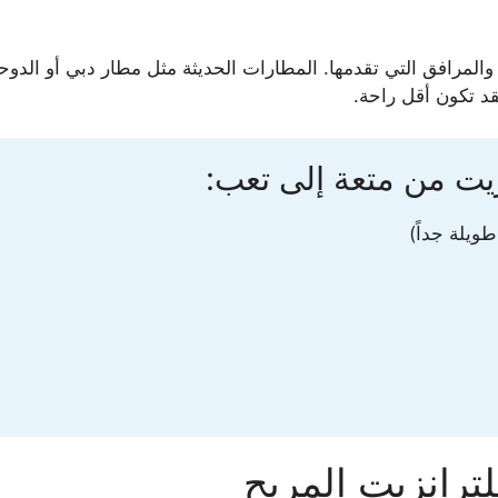
لمرافق التي تقدمها. المطارات الحديثة مثل مطار دبي أو الدوح
قد تكون أقل راحة.
يت من متعة إلى تعب:
طويلة جداً)
ترانزيت المريح