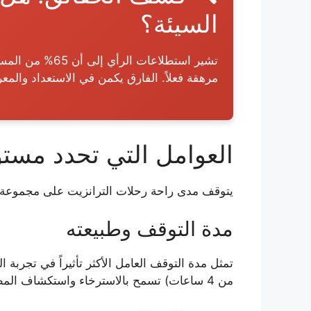
السيئة؟
مرهقة فعلاً. الفارق يكمن في الاستعداد والمعر
العوامل التي تحدد مستو
يتوقف مدى راحة رحلات الترانزيت على مجموعة م
مدة التوقف وطبيعته
تمثل مدة التوقف العامل الأكثر تأثيراً في تجربة
من 4 ساعات) تسمح بالاسترخاء واستكشاف المطار.