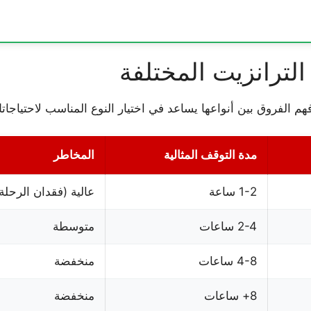
الترانزيت المختلفة
م الفروق بين أنواعها يساعد في اختيار النوع المناسب لاحتياجات
مدة التوقف المثالية
المخاطر
1-2 ساعة
عالية (فقدان الرحلة
2-4 ساعات
متوسطة
4-8 ساعات
منخفضة
8+ ساعات
منخفضة