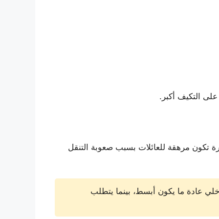
على التكيف أكبر.
رة تكون مرهقة للعائلات بسبب صعوبة التنقل
اخلي عادة ما يكون أبسط، بينما يتطلب