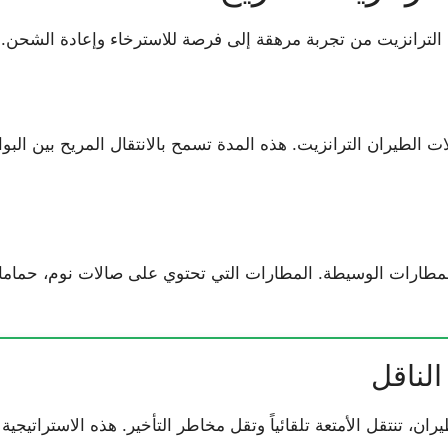
ترانزيت من تجربة مرهقة إلى فرصة للاسترخاء وإعادة الشحن.
الأمثل لـ رحلات الطيران الترانزيت. هذه المدة تسمح بالانتقال المريح بين
المطارات الوسيطة. المطارات التي تحتوي على صالات نوم، حماما
لناقل
، تنتقل الأمتعة تلقائياً وتقل مخاطر التأخير. هذه الاستراتيجية 