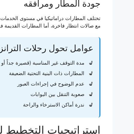
جودة المطار ومرافقه
تختلف المطارات دراماتيكيا في مستوى الخدمات وا
مع صالات انتظار فاخرة، أما المطارات القديمة ف
عوامل تحول رحلات الترانز
مدة التوقف غير المناسبة (قصيرة جداً أو 
المطارات ذات البنية التحتية الضعيفة
عدم الوضوح في إجراءات العبور
صعوبة التنقل بين البوابات
ندرة أماكن الاسترخاء والراحة
استراتيجيات التخطيط لل