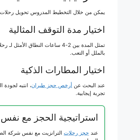
يمكن من خلال التخطيط المدروس تحويل رحلات ال
اختيار مدة التوقف المثالية
تمثل المدة بين 2-4 ساعات النطاق 
بالملل أو التعب.
اختيار المطارات الذكية
عند البحث عن
أرخص حجز طيران
، انتبه لجودة 
تجربة إيجابية.
استراتيجية الحجز مع نفس ا
عند
حجز رحلات
الترانزيت مع نفس شركة الطيران