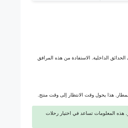
 الحدائق الداخلية. الاستفادة من هذه المرافق
مطار. هذا يحول وقت الانتظار إلى وقت منتج.
 هذه المعلومات تساعد في اختيار رحلات