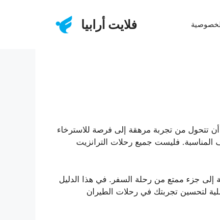
فلايت أرابيا
لخصوصية
 أن تتحول من تجربة مرهقة إلى فرصة للاسترخاء
المناسبة. فليست جميع رحلات الترانزيت
 إلى جزء ممتع من رحلة السفر. في هذا الدليل
لية لتحسين تجربتك في رحلات الطيران