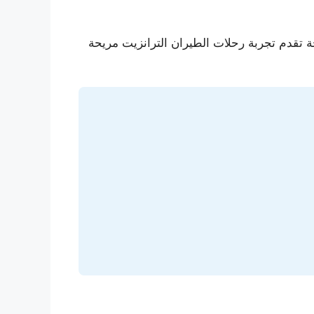
ة تقدم تجربة رحلات الطيران الترانزيت مريحة