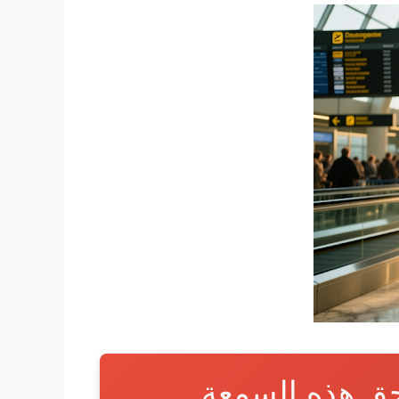
حق هذه السمعة