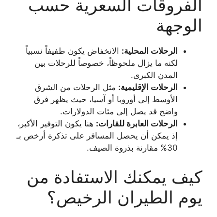
الفروقات السعرية حسب
الوجهة
الرحلات المحلية:
الانخفاض يكون طفيفاً نسبياً
لكنه ما يزال ملحوظاً، خصوصاً للرحلات بين
المدن الكبرى.
الرحلات الإقليمية:
مثل الرحلات من الشرق
الأوسط إلى أوروبا أو آسيا، حيث يظهر فرق
واضح قد يصل إلى مئات الدولارات.
الرحلات العابرة للقارات:
هنا يكون التوفير الأكبر،
إذ يمكن أن يحصل المسافر على تذكرة أرخص بـ
30% مقارنة بذروة الصيف.
كيف يمكنك الاستفادة من
يوم الطيران الرخيص؟