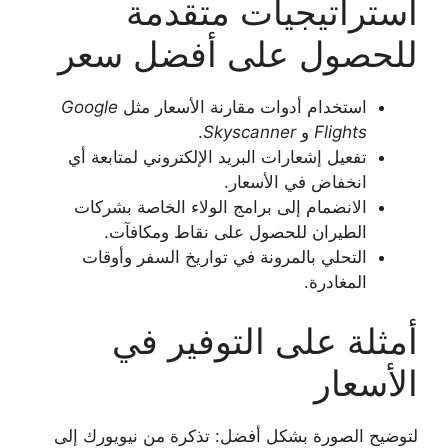
استراتيجيات متقدمة
للحصول على أفضل سعر
استخدام أدوات مقارنة الأسعار مثل
Google
Flights
و
Skyscanner
.
تفعيل إشعارات البريد الإلكتروني لمتابعة أي
انخفاض في الأسعار.
الانضمام إلى برامج الولاء الخاصة بشركات
الطيران للحصول على نقاط ومكافآت.
التحلي بالمرونة في تواريخ السفر وأوقات
المغادرة.
أمثلة على التوفير في
الأسعار
لتوضيح الصورة بشكل أفضل: تذكرة من نيويورك إلى