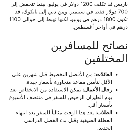
باريس قد تكلف 1200 دولار في يوليو، بينما تنخفض إلى
700 دولار فقط في سبتمبر. ومن دبي إلى بانكوك، قد
تكون 1800 درهم في يونيو، لكنها تهبط إلى حوالي 1100
درهم في أواخر أغسطس.
نصائح للمسافرين
المختلفين
العائلات:
من الأفضل التخطيط قبل شهرين على
الأقل لتأمين مقاعد متجاورة بأسعار جيدة.
رجال الأعمال:
يمكن الاستفادة من الانخفاض بعد
يوم الطيران الرخيص للسفر في منتصف الأسبوع
بأسعار أقل.
الطلاب:
يعد هذا الوقت مثالياً للسفر بعد انتهاء
العطلة الصيفية وقبل بدء الفصل الدراسي
الجديد.