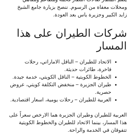
ومحلات معفاة من الرسوم. ننصح بزيارة جامع الشيخ
زايد الكبير وجزيرة ياس بعد العودة.
شركات الطيران على هذا
المسار
الاتحاد للطيران – الناقل الاماراتي، رحلات
فاخرة، طائرات حديثة.
الخطوط الكويتية – الناقل الكويتي، خدمة جيدة.
طيران الجزيرة – منخفض التكلفة كويتي، عروض
حصرية.
العربية للطيران – رحلات يومية، اسعار اقتصادية.
العربية للطيران وطيران الجزيرة هما الارخص سعراً على
هذا المسار، بينما الاتحاد للطيران والخطوط الكويتية
تتفوقان في الخدمة والراحة.