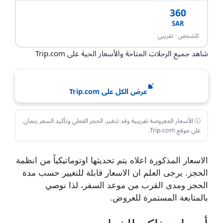
360
SAR
احجز الآن
للشخص · تقريبي
شاهد جميع الرحلات المتاحة والأسعار الحية على Trip.com
عرض الكل على Trip.com
ⓘ الأسعار المعروضة تقريبية وقد تتغير. الحجز الفعلي وتأكيد السعر يتمان
على موقع Trip.com.
الاسعار المذكورة اعلاه يتم تحديثها اوتوماتيكياً من انظمة
الحجز. يرجى العلم ان الاسعار قابلة للتغيير حسب مدة
الحجز ومدى القرب من موعد السفر، لذا نوصي
بالمتابعة المستمرة للعروض.