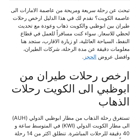
تبحث عن رحلة سريعة ومريحة من عاصمة الامارات الى
عاصمة الكويت؟ نقدم لك في هذا الدليل ارخص رحلات
طيران بين ابوظبي والكويت ذهاب وعودة مع تحديث
لحظي للاسعار. سواء كنت مسافراً للعمل في قطاع
النفط، السياحة العائلية، او زيارة الاقارب، ستجد هنا
معلومات دقيقة عن مدة الرحلة، شركات الطيران،
وافضل عروض
الحجز
.
ارخص رحلات طيران من
ابوظبي الى الكويت رحلات
الذهاب
تستغرق رحلة الذهاب من مطار ابوظبي الدولي (AUH)
الى مطار الكويت الدولي (KWI) في المتوسط ساعة و
40 دقيقة للرحلات المباشرة. تنطلق اكثر من 14 رحلة