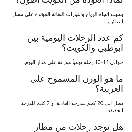
بسبب اتجاه الرياح والتيارات النفاثة المؤثرة على مسار
الطائرة.
كم عدد الرحلات اليومية بين
ابوظبي والكويت؟
حوالي 14-16 رحلة يومياً موزعة على مدار اليوم.
ما هو الوزن المسموح على
العربية؟
تصل الى 20 كجم للدرجة العادية، و 7 كجم للدرجة
الخفيفة.
هل توجد رحلات من مطار