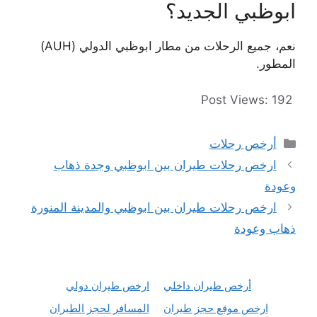
ابوظبي الجديد؟
نعم، جميع الرحلات من مطار ابوظبي الدولي (AUH)
المطور.
Post Views:
192
التصنيفات
أرخص رحلات
ارخص رحلات طيران بين ابوظبي وجدة ذهاب
وعودة
ارخص رحلات طيران بين ابوظبي والمدينة المنورة
ذهاب وعودة
أرخص طيران داخلي
ارخص طيران دولي
ارخص موقع حجز طيران
المسافر لحجز الطيران