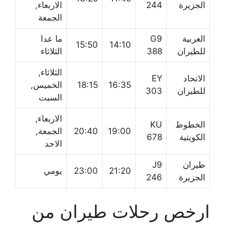
الجزيرة
244
الاربعاء,
الجمعة
العربية
G9
ما عدا
15:50
14:10
للطيران
388
الثلاثاء
الثلاثاء,
الاتحاد
EY
16:35
18:15
الخميس,
للطيران
303
السبت
الاربعاء,
الخطوط
KU
19:00
20:40
الجمعة,
الكويتية
678
الاحد
طيران
J9
21:20
23:00
يومي
الجزيرة
246
ارخص رحلات طيران من