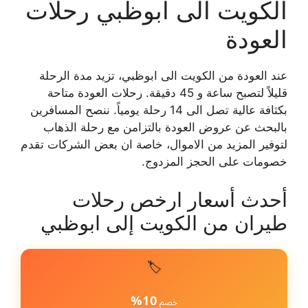
الكويت الى ابوظبي رحلات
العودة
عند العودة من الكويت الى ابوظبي، تزيد مدة الرحلة
قليلاً لتصبح ساعة و 45 دقيقة. رحلات العودة متاحة
بكثافة عالية تصل الى 14 رحلة يومياً. ننصح المسافرين
بالبحث عن عروض العودة بالتزامن مع رحلة الذهاب
لتوفير المزيد من الاموال، خاصة ان بعض الشركات تقدم
خصومات على الحجز المزدوج.
أحدث أسعار ارخص رحلات
طيران من الكويت إلى ابوظبي
🏷️
10%
خصم