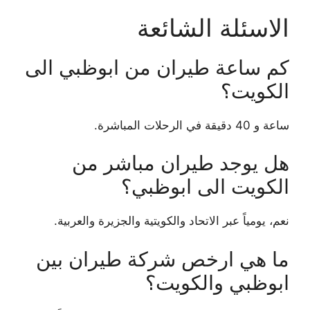
الاسئلة الشائعة
كم ساعة طيران من ابوظبي الى
الكويت؟
ساعة و 40 دقيقة في الرحلات المباشرة.
هل يوجد طيران مباشر من
الكويت الى ابوظبي؟
نعم، يومياً عبر الاتحاد والكويتية والجزيرة والعربية.
ما هي ارخص شركة طيران بين
ابوظبي والكويت؟