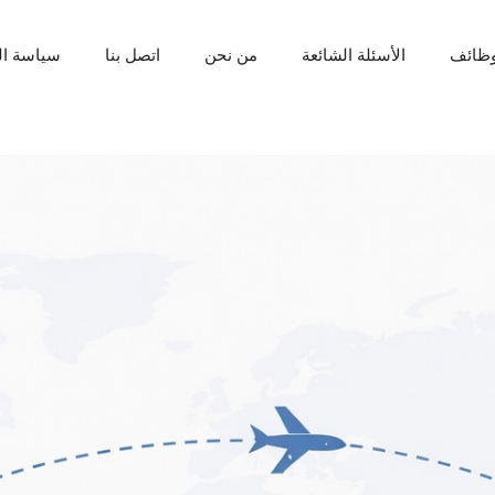
ظائف
الأسئلة الشائعة
من نحن
اتصل بنا
سياسة ا