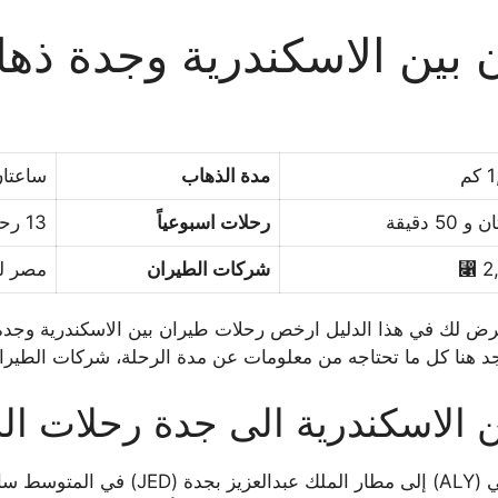
بين الاسكندرية وجدة ذه
م
مدة الذهاب
ساعتان و 35
50 دقيقة
رحلات اسبوعياً
13 رحلة
2,
شركات الطيران
مصر ل
عرض لك في هذا الدليل ارخص رحلات طيران بين الاسكندرية وجدة
ستجد هنا كل ما تحتاجه من معلومات عن مدة الرحلة، شركات الط
الاسكندرية الى جدة رحلات ال