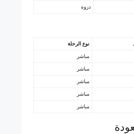
ذروة
نوع الرحلة
مباشر
مباشر
مباشر
مباشر
مباشر
ودة