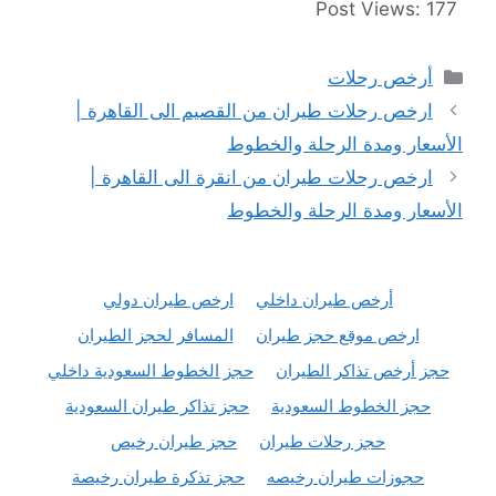
Post Views:
177
التصنيفات
أرخص رحلات
ارخص رحلات طيران من القصيم الى القاهرة |
الأسعار ومدة الرحلة والخطوط
ارخص رحلات طيران من انقرة الى القاهرة |
الأسعار ومدة الرحلة والخطوط
أرخص طيران داخلي
ارخص طيران دولي
ارخص موقع حجز طيران
المسافر لحجز الطيران
حجز أرخص تذاكر الطيران
حجز الخطوط السعودية داخلي
حجز الخطوط السعودية
حجز تذاكر طيران السعودية
حجز رحلات طيران
حجز طيران رخيص
حجوزات طيران رخيصه
حجز تذكرة طيران رخيصة