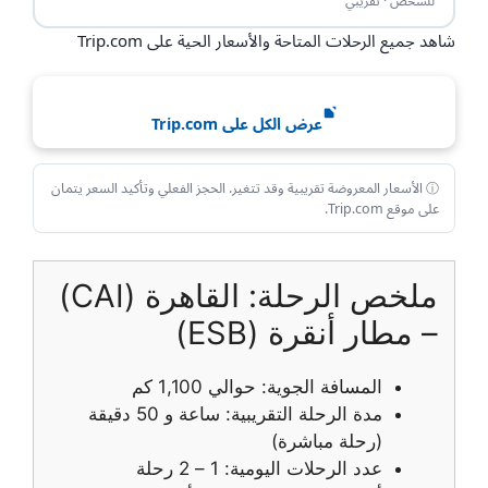
للشخص · تقريبي
شاهد جميع الرحلات المتاحة والأسعار الحية على Trip.com
عرض الكل على Trip.com
ⓘ الأسعار المعروضة تقريبية وقد تتغير. الحجز الفعلي وتأكيد السعر يتمان
على موقع Trip.com.
ملخص الرحلة: القاهرة (CAI)
– مطار أنقرة (ESB)
المسافة الجوية: حوالي 1,100 كم
مدة الرحلة التقريبية: ساعة و 50 دقيقة
(رحلة مباشرة)
عدد الرحلات اليومية: 1 – 2 رحلة