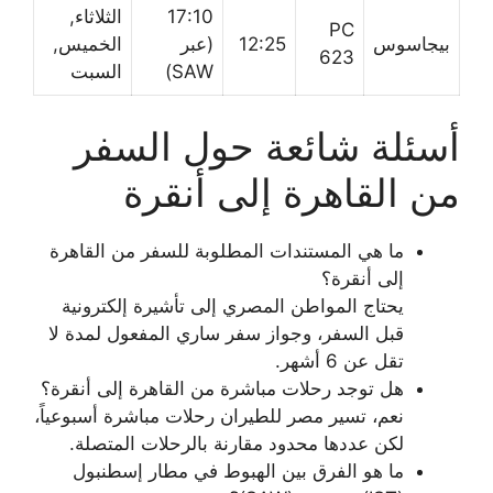
17:10
الثلاثاء,
PC
بيجاسوس
12:25
(عبر
الخميس,
623
SAW)
السبت
أسئلة شائعة حول السفر
من القاهرة إلى أنقرة
ما هي المستندات المطلوبة للسفر من القاهرة
إلى أنقرة؟
يحتاج المواطن المصري إلى تأشيرة إلكترونية
قبل السفر، وجواز سفر ساري المفعول لمدة لا
تقل عن 6 أشهر.
هل توجد رحلات مباشرة من القاهرة إلى أنقرة؟
نعم، تسير مصر للطيران رحلات مباشرة أسبوعياً،
لكن عددها محدود مقارنة بالرحلات المتصلة.
ما هو الفرق بين الهبوط في مطار إسطنبول