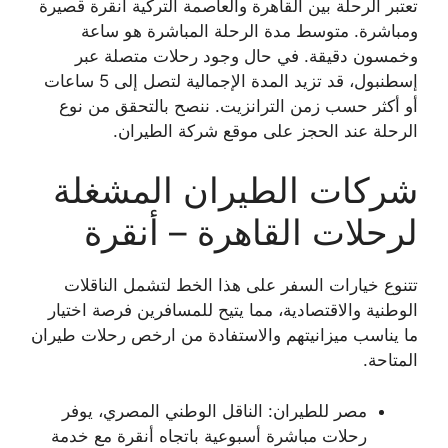
تعتبر الرحلة بين القاهرة والعاصمة التركية أنقرة قصيرة
ومباشرة. متوسط مدة الرحلة المباشرة هو ساعة
وخمسون دقيقة. في حال وجود رحلات متصلة عبر
إسطنبول، قد تزيد المدة الإجمالية لتصل إلى 5 ساعات
أو أكثر حسب زمن الترانزيت. ننصح بالتحقق من نوع
الرحلة عند الحجز على موقع شركة الطيران.
شركات الطيران المشغلة
لرحلات القاهرة – أنقرة
تتنوع خيارات السفر على هذا الخط لتشمل الناقلات
الوطنية والاقتصادية، مما يتيح للمسافرين فرصة اختيار
ما يناسب ميزانيتهم والاستفادة من ارخص رحلات طيران
المتاحة.
مصر للطيران: الناقل الوطني المصري، يوفر
رحلات مباشرة أسبوعية باتجاه أنقرة مع خدمة