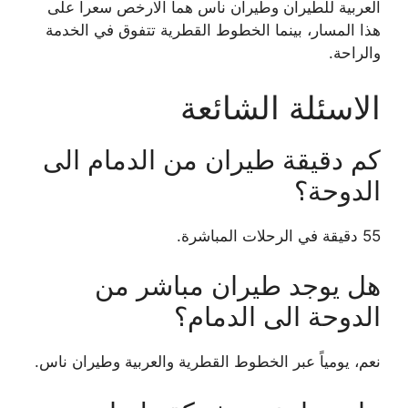
العربية للطيران وطيران ناس هما الارخص سعراً على
هذا المسار، بينما الخطوط القطرية تتفوق في الخدمة
والراحة.
الاسئلة الشائعة
كم دقيقة طيران من الدمام الى
الدوحة؟
55 دقيقة في الرحلات المباشرة.
هل يوجد طيران مباشر من
الدوحة الى الدمام؟
نعم، يومياً عبر الخطوط القطرية والعربية وطيران ناس.