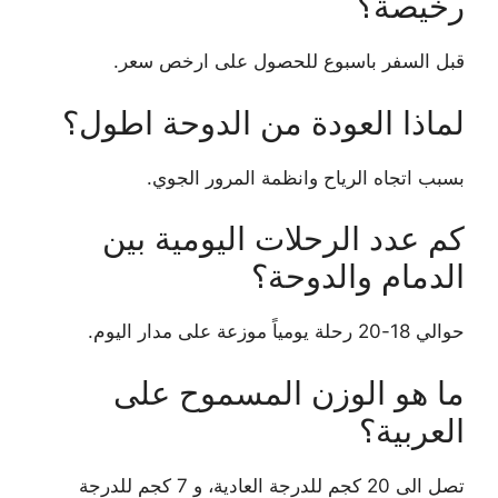
رخيصة؟
قبل السفر باسبوع للحصول على ارخص سعر.
لماذا العودة من الدوحة اطول؟
بسبب اتجاه الرياح وانظمة المرور الجوي.
كم عدد الرحلات اليومية بين
الدمام والدوحة؟
حوالي 18-20 رحلة يومياً موزعة على مدار اليوم.
ما هو الوزن المسموح على
العربية؟
تصل الى 20 كجم للدرجة العادية، و 7 كجم للدرجة