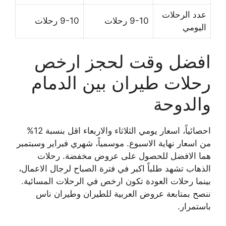
عدد الرحلات
9-10 رحلات
9-10 رحلات
اليومي
افضل وقت لحجز ارخص
رحلات طيران بين الدمام
والدوحة
احصائياً، اسعار يومي الثلاثاء والاربعاء اقل بنسبة 12%
من اسعار نهاية الاسبوع. موسمياً، شهري فبراير وسبتمبر
هما الافضل للحصول على عروض مخفضة. رحلات
الذهاب تشهد طلباً اكبر في فترة الصباح لرجال الاعمال،
بينما رحلات العودة تكون ارخص في الرحلات المسائية.
ننصح بمتابعة عروض العربية للطيران وطيران ناس
باستمرار.