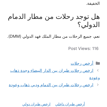
الخفيفة.
هل توجد رحلات من مطار الدمام
الدولي؟
نعم، جميع الرحلات من مطار الملك فهد الدولي (DMM).
Post Views:
116
التصنيفات
أرخص رحلات
ارخص رحلات طيران بين الدار البيضاء وجدة ذهاب
وعودة
ارخص رحلات طيران بين الدمام ودبي ذهاب وعودة
أرخص طيران داخلي
ارخص طيران دولي