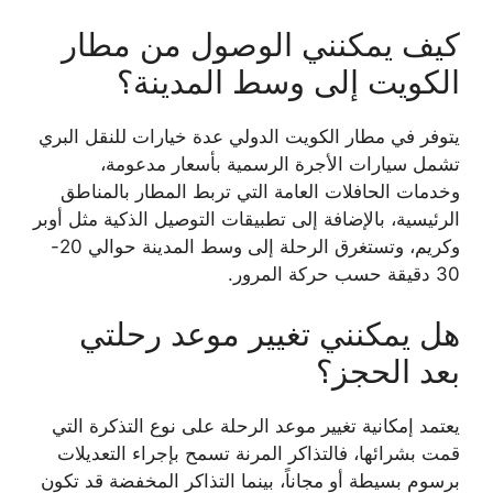
كيف يمكنني الوصول من مطار
الكويت إلى وسط المدينة؟
يتوفر في مطار الكويت الدولي عدة خيارات للنقل البري
تشمل سيارات الأجرة الرسمية بأسعار مدعومة،
وخدمات الحافلات العامة التي تربط المطار بالمناطق
الرئيسية، بالإضافة إلى تطبيقات التوصيل الذكية مثل أوبر
وكريم، وتستغرق الرحلة إلى وسط المدينة حوالي 20-
30 دقيقة حسب حركة المرور.
هل يمكنني تغيير موعد رحلتي
بعد الحجز؟
يعتمد إمكانية تغيير موعد الرحلة على نوع التذكرة التي
قمت بشرائها، فالتذاكر المرنة تسمح بإجراء التعديلات
برسوم بسيطة أو مجاناً، بينما التذاكر المخفضة قد تكون