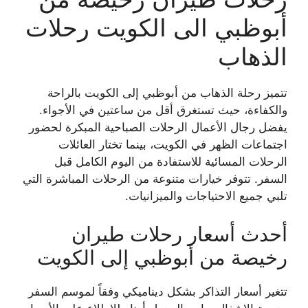
أبوظبي الى الكويت رحلات
الذهاب
تتميز رحلة الذهاب من أبوظبي إلى الكويت بالراحة
والكفاءة، حيث تستغرق أقل من ساعتين في الأجواء.
يفضل رجال الأعمال الرحلات الصباحية المبكرة لحضور
اجتماعات الظهر في الكويت، بينما تختار العائلات
الرحلات المسائية للاستفادة من اليوم الكامل قبل
السفر. تتوفر خيارات متنوعة من الرحلات المباشرة التي
تلبي جميع الاحتياجات والميزانيات.
أحدث أسعار رحلات طيران
رخيصة من أبوظبي إلى الكويت
تتغير أسعار التذاكر بشكل ديناميكي وفقاً لموسم السفر