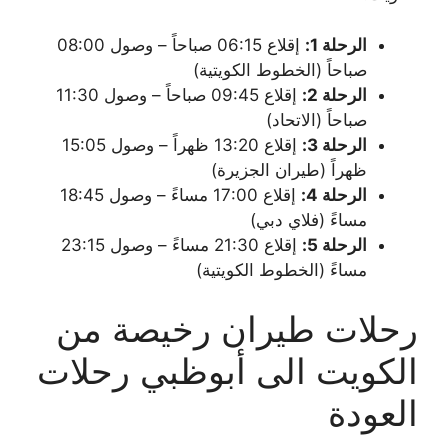
الرحلة 1:
إقلاع 06:15 صباحاً – وصول 08:00
صباحاً (الخطوط الكويتية)
الرحلة 2:
إقلاع 09:45 صباحاً – وصول 11:30
صباحاً (الاتحاد)
الرحلة 3:
إقلاع 13:20 ظهراً – وصول 15:05
ظهراً (طيران الجزيرة)
الرحلة 4:
إقلاع 17:00 مساءً – وصول 18:45
مساءً (فلاي دبي)
الرحلة 5:
إقلاع 21:30 مساءً – وصول 23:15
مساءً (الخطوط الكويتية)
رحلات طيران رخيصة من
الكويت الى أبوظبي رحلات
العودة