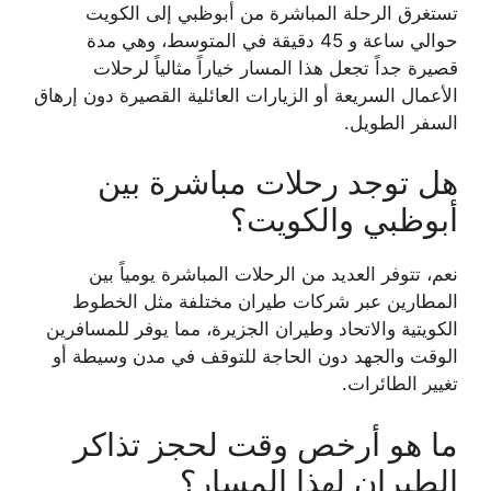
تستغرق الرحلة المباشرة من أبوظبي إلى الكويت
حوالي ساعة و 45 دقيقة في المتوسط، وهي مدة
قصيرة جداً تجعل هذا المسار خياراً مثالياً لرحلات
الأعمال السريعة أو الزيارات العائلية القصيرة دون إرهاق
السفر الطويل.
هل توجد رحلات مباشرة بين
أبوظبي والكويت؟
نعم، تتوفر العديد من الرحلات المباشرة يومياً بين
المطارين عبر شركات طيران مختلفة مثل الخطوط
الكويتية والاتحاد وطيران الجزيرة، مما يوفر للمسافرين
الوقت والجهد دون الحاجة للتوقف في مدن وسيطة أو
تغيير الطائرات.
ما هو أرخص وقت لحجز تذاكر
الطيران لهذا المسار؟