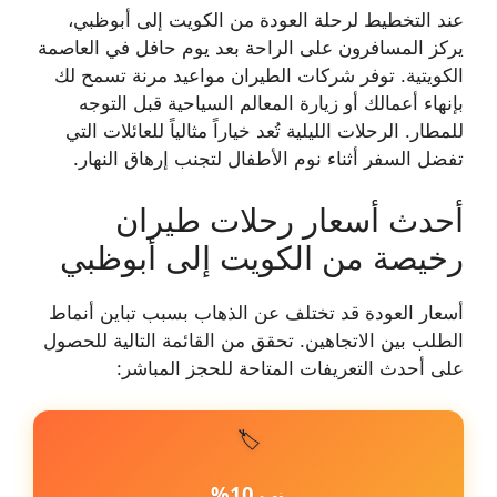
عند التخطيط لرحلة العودة من الكويت إلى أبوظبي،
يركز المسافرون على الراحة بعد يوم حافل في العاصمة
الكويتية. توفر شركات الطيران مواعيد مرنة تسمح لك
بإنهاء أعمالك أو زيارة المعالم السياحية قبل التوجه
للمطار. الرحلات الليلية تُعد خياراً مثالياً للعائلات التي
تفضل السفر أثناء نوم الأطفال لتجنب إرهاق النهار.
أحدث أسعار رحلات طيران
رخيصة من الكويت إلى أبوظبي
أسعار العودة قد تختلف عن الذهاب بسبب تباين أنماط
الطلب بين الاتجاهين. تحقق من القائمة التالية للحصول
على أحدث التعريفات المتاحة للحجز المباشر:
🏷️
10%
خصم