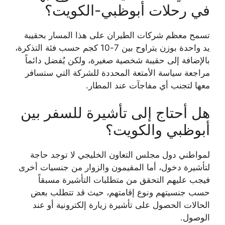
في رحلات أبوظبي-الكويت؟
تسمح معظم شركات الطيران على هذا المسار بحقيبة
يد واحدة بوزن يتراوح بين 7-10 كجم حسب فئة التذكرة،
بالإضافة إلى حقيبة شخصية صغيرة، ولكن يُفضل دائماً
مراجعة سياسة الأمتعة المحددة للشركة التي ستسافر
معها لتجنب أي مفاجآت عند المطار.
هل أحتاج إلى تأشيرة للسفر بين
أبوظبي والكويت؟
لمواطني دول مجلس التعاون الخليجي لا توجد حاجة
لتأشيرة دخول، أما المقيمون والزوار من جنسيات أخرى
فيجب عليهم التحقق من متطلبات التأشيرة مسبقاً
حسب جنسيتهم ونوع إقامتهم، حيث قد تتطلب بعض
الحالات الحصول على تأشيرة زيارة إلكترونية أو عند
الوصول.