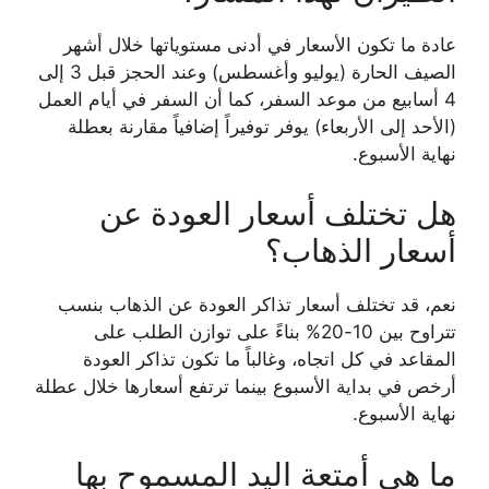
عادة ما تكون الأسعار في أدنى مستوياتها خلال أشهر
الصيف الحارة (يوليو وأغسطس) وعند الحجز قبل 3 إلى
4 أسابيع من موعد السفر، كما أن السفر في أيام العمل
(الأحد إلى الأربعاء) يوفر توفيراً إضافياً مقارنة بعطلة
نهاية الأسبوع.
هل تختلف أسعار العودة عن
أسعار الذهاب؟
نعم، قد تختلف أسعار تذاكر العودة عن الذهاب بنسب
تتراوح بين 10-20% بناءً على توازن الطلب على
المقاعد في كل اتجاه، وغالباً ما تكون تذاكر العودة
أرخص في بداية الأسبوع بينما ترتفع أسعارها خلال عطلة
نهاية الأسبوع.
ما هي أمتعة اليد المسموح بها