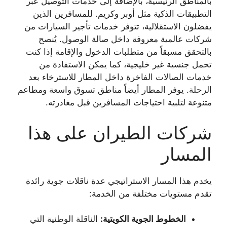
بالمناطق الرئيسية، بالإضافة إلى خدمات التوصيل عبر
التطبيقات الذكية مثل أوبر وكريم. للمسافرين الذين
يفضلون الاستقلالية، تتوفر خدمات تأجير السيارات من
شركات عالمية معروفة داخل صالة الوصول. يُنصح
بالتحقق مسبقاً من متطلبات الدخول والإقامة إذا كنت
تحمل جنسية غير خليجية، كما يمكن الاستفادة من
خدمات الصالات الفاخرة داخل المطار للاسترخاء بعد
الرحلة. يوفر المطار أيضاً مناطق تسوق واسعة ومطاعم
متنوعة لتلبية احتياجات المسافرين قبل مغادرته.
شركات الطيران على هذا
المسار
يخدم هذا المسار الاستراتيجي عدة ناقلات جوية رائدة
تقدم مستويات مختلفة من الخدمة:
الخطوط الجوية الكويتية:
الناقلة الوطنية التي