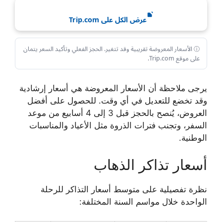
عرض الكل على Trip.com
ⓘ الأسعار المعروضة تقريبية وقد تتغير. الحجز الفعلي وتأكيد السعر يتمان
على موقع Trip.com.
يرجى ملاحظة أن الأسعار المعروضة هي أسعار إرشادية
وقد تخضع للتعديل في أي وقت. للحصول على أفضل
العروض، يُنصح بالحجز قبل 3 إلى 4 أسابيع من موعد
السفر، وتجنب فترات الذروة مثل الأعياد والمناسبات
الوطنية.
أسعار تذاكر الذهاب
نظرة تفصيلية على متوسط أسعار التذاكر للرحلة
الواحدة خلال مواسم السنة المختلفة: