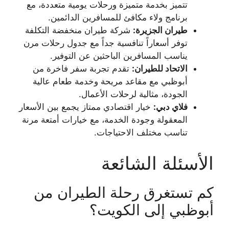
تتميز بخدمة متميزة ورحلات يومية متعددة، مع
برنامج ولاء مكافئ للمسافرين الدائمين.
طيران الجزيرة:
شركة طيران منخفضة التكلفة
توفر أسعاراً تنافسية جداً مع جدول رحلات مرن
يناسب المسافرين الباحثين عن التوفير.
الاتحاد للطيران:
تقدم تجربة سفر فاخرة من
أبوظبي مع مقاعد مريحة وخدمة طعام عالية
الجودة، مثالية لرحلات الأعمال.
فلاي دبي:
خيار اقتصادي ممتاز يجمع بين الأسعار
المعقولة وجودة الخدمة، مع خيارات أمتعة مرنة
تناسب مختلف الاحتياجات.
الأسئلة الشائعة
كم تستغرق رحلة الطيران من
أبوظبي إلى الكويت؟