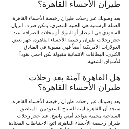
طيران الأحساء القاهرة؟
بعد وصولك عبر رحلات طيران رخيصة الأحساء القاهرة،
العملة الرسمية هي الجنيه المصري. يمكن صرف الريال
السعودي في المطار أو البنوك أو محلات الصرافة. عند
حجز رحلات طيران رخيصة الأحساء القاهرة، جهز بعض
الدولارات الأمريكية أيضاً فهي مقبولة في الفنادق
الكبرى. البطاقات الائتمانية مقبولة لكن احمل نقوداً
للأسواق الشعبية.
هل القاهرة آمنة بعد رحلات
طيران الأحساء القاهرة؟
بعد وصولك عبر رحلات طيران رخيصة الأحساء القاهرة،
ستجد أن القاهرة آمنة للسياح السعوديين. المناطق
السياحية محمية بتواجد أمني واضح. عند حجز رحلات
طيران رخيصة الأحساء القاهرة، اتبع الاحتياطات المعتادة