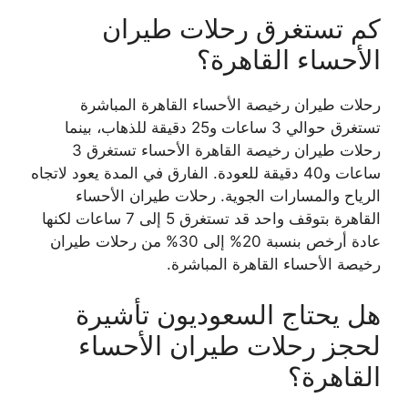
كم تستغرق رحلات طيران
الأحساء القاهرة؟
رحلات طيران رخيصة الأحساء القاهرة المباشرة
تستغرق حوالي 3 ساعات و25 دقيقة للذهاب، بينما
رحلات طيران رخيصة القاهرة الأحساء تستغرق 3
ساعات و40 دقيقة للعودة. الفارق في المدة يعود لاتجاه
الرياح والمسارات الجوية. رحلات طيران الأحساء
القاهرة بتوقف واحد قد تستغرق 5 إلى 7 ساعات لكنها
عادة أرخص بنسبة 20% إلى 30% من رحلات طيران
رخيصة الأحساء القاهرة المباشرة.
هل يحتاج السعوديون تأشيرة
لحجز رحلات طيران الأحساء
القاهرة؟