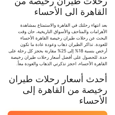
رحلات طيران رخيصة من
القاهرة الى الأحساء
بعد انتهاء رحلتك في القاهرة والاستمتاع بمشاهدة
الأهرامات والمتاحف والأسواق التاريخية، حان وقت
البحث عن رحلات طيران رخيصة القاهرة الأحساء
للعودة. تذاكر الطيران ذهاب وعودة عادة ما تكون
أرخص بنسبة 18% إلى 25% مقارنة بحجز كل رحلة على
حدة. للحصول على أفضل أسعار رحلات طيران رخيصة
القاهرة الأحساء، احجز تذكرتي الذهاب والعودة معاً.
أحدث أسعار رحلات طيران
رخيصة من القاهرة إلى
الأحساء