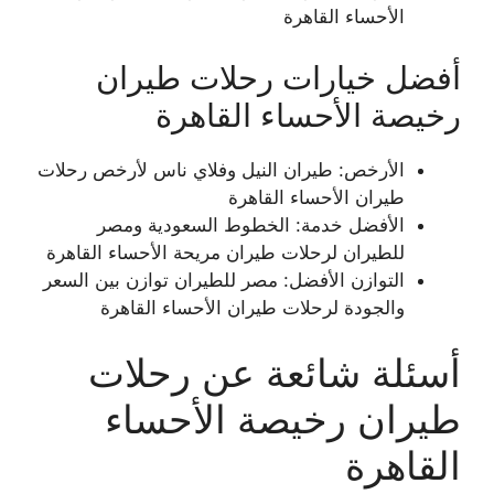
الأحساء القاهرة
أفضل خيارات رحلات طيران
رخيصة الأحساء القاهرة
الأرخص: طيران النيل وفلاي ناس لأرخص رحلات
طيران الأحساء القاهرة
الأفضل خدمة: الخطوط السعودية ومصر
للطيران لرحلات طيران مريحة الأحساء القاهرة
التوازن الأفضل: مصر للطيران توازن بين السعر
والجودة لرحلات طيران الأحساء القاهرة
أسئلة شائعة عن رحلات
طيران رخيصة الأحساء
القاهرة