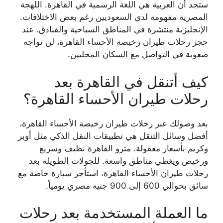
ستجد أن العربية هي اللغة الرسمية في القاهرة. اللهجة
المصرية مفهومة لدى السعوديين رغم بعض الاختلافات.
الإنجليزية منتشرة في المناطق السياحية والفنادق. عند
حجز رحلات طيران رخيصة الأحساء القاهرة، لن تواجه
صعوبة في التواصل مع السكان المحليين.
كيف أتنقل في القاهرة بعد
رحلات طيران الأحساء القاهرة؟
بعد وصولك عبر رحلات طيران رخيصة الأحساء القاهرة،
أفضل وسائل التنقل هي تطبيقات النقل الذكي مثل أوبر
وكريم بأسعار معقولة. مترو القاهرة نظيف وسريع
ورخيص ويغطي مناطق واسعة. للجولات الطويلة بعد
رحلات طيران الأحساء القاهرة، استأجر سيارة خاصة مع
سائق بحوالي 600 إلى 900 جنيه مصري يومياً.
ما العملة المستخدمة بعد رحلات