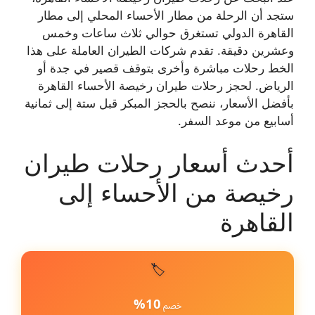
ستجد أن الرحلة من مطار الأحساء المحلي إلى مطار
القاهرة الدولي تستغرق حوالي ثلاث ساعات وخمس
وعشرين دقيقة. تقدم شركات الطيران العاملة على هذا
الخط رحلات مباشرة وأخرى بتوقف قصير في جدة أو
الرياض. لحجز رحلات طيران رخيصة الأحساء القاهرة
بأفضل الأسعار، ننصح بالحجز المبكر قبل ستة إلى ثمانية
أسابيع من موعد السفر.
أحدث أسعار رحلات طيران
رخيصة من الأحساء إلى
القاهرة
🏷️
10%
خصم