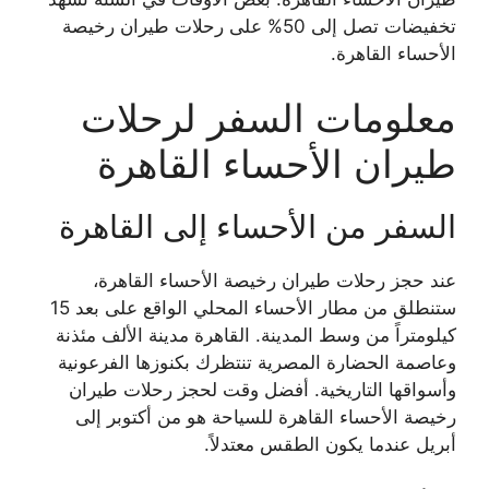
تخفيضات تصل إلى 50% على رحلات طيران رخيصة
الأحساء القاهرة.
معلومات السفر لرحلات
طيران الأحساء القاهرة
السفر من الأحساء إلى القاهرة
عند حجز رحلات طيران رخيصة الأحساء القاهرة،
ستنطلق من مطار الأحساء المحلي الواقع على بعد 15
كيلومتراً من وسط المدينة. القاهرة مدينة الألف مئذنة
وعاصمة الحضارة المصرية تنتظرك بكنوزها الفرعونية
وأسواقها التاريخية. أفضل وقت لحجز رحلات طيران
رخيصة الأحساء القاهرة للسياحة هو من أكتوبر إلى
أبريل عندما يكون الطقس معتدلاً.