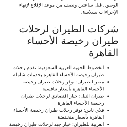
الوصول قبل ساعتين ونصف من موعد الإقلاع لإنهاء
الإجراءات بسلاسة.
شركات الطيران لرحلات
طيران رخيصة الأحساء
القاهرة
الخطوط الجوية العربية السعودية: تقدم رحلات
طيران رخيصة الأحساء القاهرة بخدمات شاملة
مصر للطيران: توفر رحلات طيران رخيصة
الأحساء القاهرة بأسعار تنافسية
طيران النيل: خيار اقتصادي لرحلات طيران
رخيصة الأحساء القاهرة
فلاي ناس: توفر رحلات طيران رخيصة الأحساء
القاهرة بأسعار منخفضة
العربية للطيران: خيار جيد لرحلات طيران رخيصة