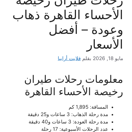
الأحساء القاهرة ذهاب
وعودة – أفضل
الأسعار
مايو 18, 2026
بقلم
فلايت أرابيا
معلومات رحلات طيران
رخيصة الأحساء القاهرة
المسافة: 1,895 كم
مدة رحلة الذهاب: 3 ساعات و25 دقيقة
مدة رحلة العودة: 3 ساعات و40 دقيقة
عدد الرحلات الأسبوعية: 17 رحلة