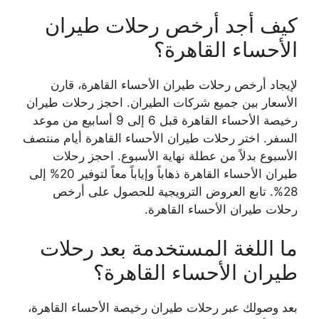
كيف أجد أرخص رحلات طيران
الأحساء القاهرة؟
لإيجاد أرخص رحلات طيران الأحساء القاهرة، قارن
الأسعار بين جميع شركات الطيران. احجز رحلات طيران
رخيصة الأحساء القاهرة قبل 6 إلى 9 أسابيع من موعد
السفر. اختر رحلات طيران الأحساء القاهرة أيام منتصف
الأسبوع بدلاً من عطلة نهاية الأسبوع. احجز رحلات
طيران الأحساء القاهرة ذهاباً وإياباً معاً لتوفير 20% إلى
28%. تابع العروض الترويجية للحصول على أرخص
رحلات طيران الأحساء القاهرة.
ما اللغة المستخدمة بعد رحلات
طيران الأحساء القاهرة؟
بعد وصولك عبر رحلات طيران رخيصة الأحساء القاهرة،