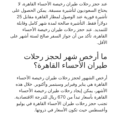
عند حجز رحلات طيران رخيصة الأحساء القاهرة، لا
يحتاج السعوديون لتأشيرة مسبقة. يمكن الحصول على
تأشيرة فورية عند الوصول لمطار القاهرة مقابل 25
دولاراً فقط. التأشيرة صالحة لمدة شهر كامل وقابلة
للتمديد. عند حجز رحلات طيران رخيصة الأحساء
القاهرة، تأكد من أن جواز السفر صالح لستة أشهر على
الأقل.
ما أرخص شهر لحجز رحلات
طيران الأحساء القاهرة؟
أرخص الشهور لحجز رحلات طيران رخيصة الأحساء
القاهرة هي يناير وفبراير وسبتمبر وأكتوبر. خلال هذه
الأشهر، يمكن إيجاد رحلات طيران رخيصة الأحساء
القاهرة بأسعار تبدأ من 670 ريال للدرجة الاقتصادية.
تجنب حجز رحلات طيران الأحساء القاهرة في يوليو
وأغسطس حيث تكون الأسعار في ذروتها.