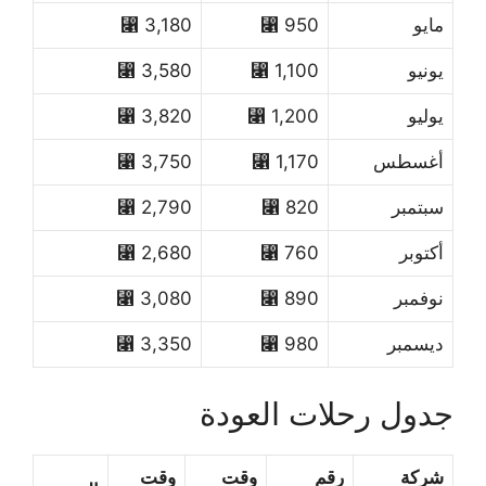
مايو
950 ⃁
3,180 ⃁
يونيو
1,100 ⃁
3,580 ⃁
يوليو
1,200 ⃁
3,820 ⃁
أغسطس
1,170 ⃁
3,750 ⃁
سبتمبر
820 ⃁
2,790 ⃁
أكتوبر
760 ⃁
2,680 ⃁
نوفمبر
890 ⃁
3,080 ⃁
ديسمبر
980 ⃁
3,350 ⃁
جدول رحلات العودة
شركة
رقم
وقت
وقت