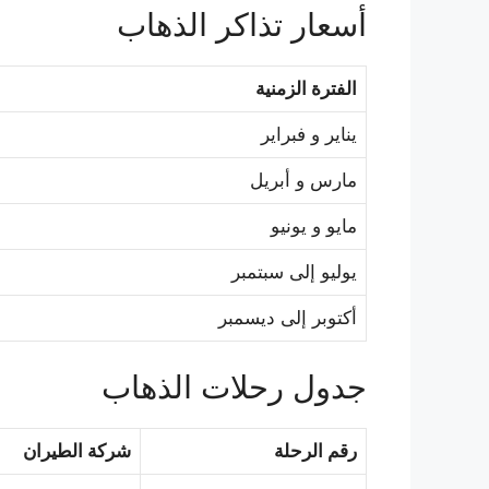
أسعار تذاكر الذهاب
الفترة الزمنية
يناير و فبراير
مارس و أبريل
مايو و يونيو
يوليو إلى سبتمبر
أكتوبر إلى ديسمبر
جدول رحلات الذهاب
رقم الرحلة
شركة الطيران