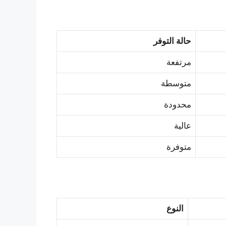
حالة التوفر
مرتفعة
متوسطة
محدودة
عالية
متوفرة
النوع