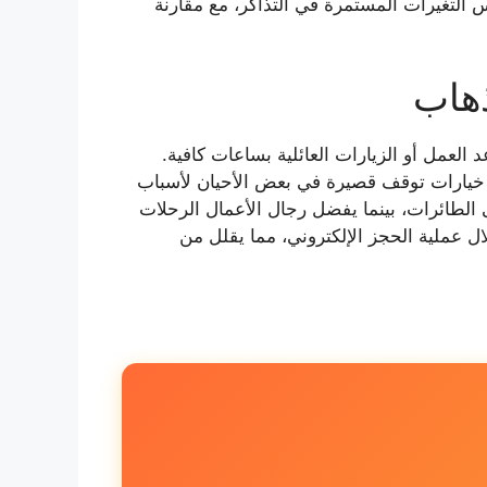
التغيرات المستمرة في التذاكر، مع مقارنة
ذهاب
 يتيح وصول المسافرين قبل موعد العمل أو الزيارات العائلية بساعات كافية.
فر خيارات توقف قصيرة في بعض الأحيان لأسباب
 الطائرات، بينما يفضل رجال الأعمال الرحلات
ال عملية الحجز الإلكتروني، مما يقلل من