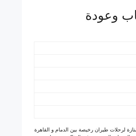
اب وعودة
تازة لرحلات طيران رخيصة بين الدمام و القاهرة