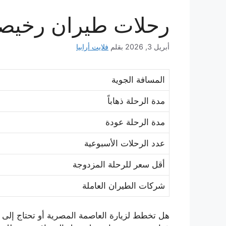
رحلات طيران رخيصة 
أبريل 3, 2026
بقلم
فلايت أرابيا
المسافة الجوية
مدة الرحلة ذهاباً
مدة الرحلة عودة
عدد الرحلات الأسبوعية
أقل سعر للرحلة المزدوجة
شركات الطيران العاملة
هل تخطط لزيارة العاصمة المصرية أو تحتاج إلى ا