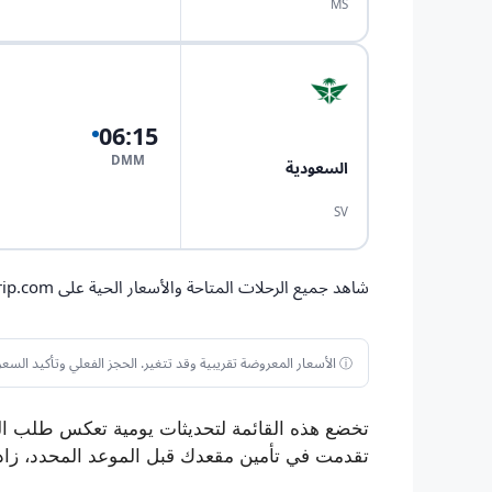
MS
06:15
DMM
السعودية
SV
شاهد جميع الرحلات المتاحة والأسعار الحية على Trip.com
ⓘ الأسعار المعروضة تقريبية وقد تتغير. الحجز الفعلي وتأكيد السعر يتمان على موقع Trip.com.
تخضع هذه القائمة لتحديثات يومية تعكس طلب السو
تقدمت في تأمين مقعدك قبل الموعد المحدد، زا