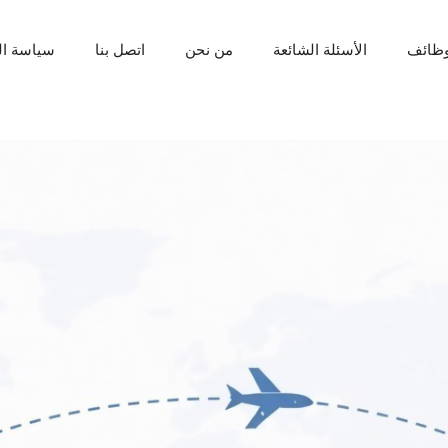
ظائف
الأسئلة الشائعة
من نحن
اتصل بنا
سياسة ا