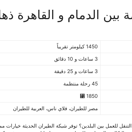
بين الدمام و القاهرة ذه
1450 كيلومتر تقريباً
3 ساعات و 10 دقائق
3 ساعات و 25 دقيقة
45 رحلة منتظمة
1850 ⃁
مصر للطيران، فلاي ناس، العربية للطيران
لتنقل للعمل بين البلدين؟ توفر شبكة الطيران الحديثة خيارات مم