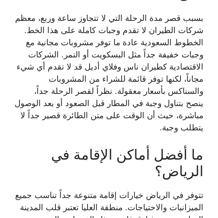
بسبب قصر مدة الرحلة التي لا تتجاوز ساعة وربع، معظم
شركات الطيران لا تقدم وجبات كاملة على هذا الخط.
الخطوط السعودية عادة ما توفر مشروبات مجانية مع
وجبات خفيفة جداً مثل البسكويت أو التمر. الشركات
الاقتصادية كطيران ناس وفلاي أديل قد لا تقدم أي شيء
مجاناً، لكنها توفر قائمة للشراء من المشروبات
والسناكس بأسعار معقولة. نظراً لقصر الرحلة جداً،
ينصح بتناول وجبة في المطار قبل الصعود أو بعد الوصول
مباشرة، حيث أن الوقت على متن الطائرة قصير جداً لا
يتطلب وجبة.
ما أفضل أماكن الإقامة في
الرياض؟
تتوفر في الرياض خيارات إقامة متنوعة جداً تناسب جميع
الميزانيات والاحتياجات. منطقة العليا تعتبر قلب المدينة