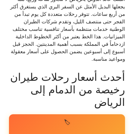
يجعلها البديل الأمثل عن السفر البري الذي يستغرق أكثر
من أربع ساعات. تتوفر رحلات متعددة كل يوم تبدأ من
الفجر حتى منتصف الليل، وتقدم شركات الطيران
الوطنية خدمات منتظمة بأسعار تنافسية تناسب مختلف
الميزانيات. هذا الخط يعتبر من أكثر الخطوط الداخلية
ازدحاماً في المملكة بسبب أهمية المدينتين. الحجز قبل
أسبوع إلى أسبوعين يضمن الحصول على أسعار معقولة
ومواعيد مناسبة.
أحدث أسعار رحلات طيران
رخيصة من الدمام إلى
الرياض
🏷️