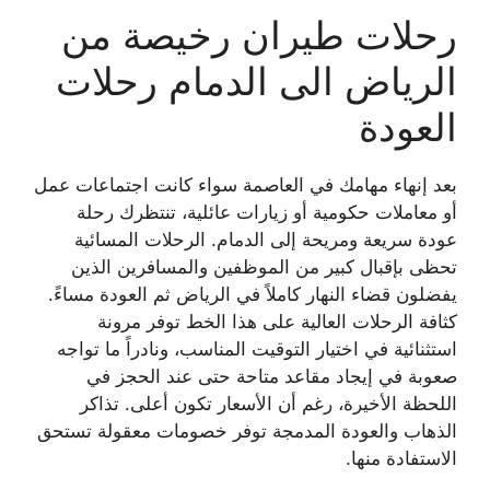
رحلات طيران رخيصة من
الرياض الى الدمام رحلات
العودة
بعد إنهاء مهامك في العاصمة سواء كانت اجتماعات عمل
أو معاملات حكومية أو زيارات عائلية، تنتظرك رحلة
عودة سريعة ومريحة إلى الدمام. الرحلات المسائية
تحظى بإقبال كبير من الموظفين والمسافرين الذين
يفضلون قضاء النهار كاملاً في الرياض ثم العودة مساءً.
كثافة الرحلات العالية على هذا الخط توفر مرونة
استثنائية في اختيار التوقيت المناسب، ونادراً ما تواجه
صعوبة في إيجاد مقاعد متاحة حتى عند الحجز في
اللحظة الأخيرة، رغم أن الأسعار تكون أعلى. تذاكر
الذهاب والعودة المدمجة توفر خصومات معقولة تستحق
الاستفادة منها.