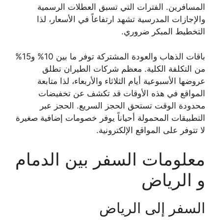
المسافرين. الفترات التي تسبق العطلات الرسمية
والإجازات المدرسية تشهد ارتفاعاً في الأسعار، لذا
التخطيط المبكر ضروري.
باقات الذهاب والعودة المشتركة توفر ما بين 10% و15%
من التكلفة الكلية. معظم شركات الطيران تطلق
عروضها الأسبوعية أيام الثلاثاء والأربعاء، لذا متابعة
المواقع في هذه الأوقات قد تكشف عن تخفيضات
محدودة الوقت تستحق الحجز السريع. الحجز عبر
التطبيقات المحمولة أحياناً يوفر خصومات إضافية صغيرة
لا تتوفر على المواقع الإلكترونية.
معلومات السفر بين الدمام
و الرياض
السفر إلى الرياض