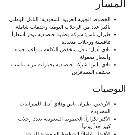
المسار
الخطوط الجوية العربية السعودية: الناقل الوطني
بأكبر عدد من الرحلات اليومية وخدمات شاملة
طيران ناس: شركة وطنية اقتصادية توفر أسعاراً
تنافسية ورحلات متعددة
فلاي أديل: ناقل منخفض التكلفة بمواعيد جيدة
وأسعار معقولة
فلاي ناس: شركة اقتصادية بخيارات مرنة تناسب
مختلف المسافرين
التوصيات
الأرخص: طيران ناس وفلاي أديل للميزانيات
المحدودة
الأكثر تكراراً: الخطوط السعودية بعدد رحلات
كبير جداً يومياً
الأفضل شاملاً: الخطوط السعودية للراحة