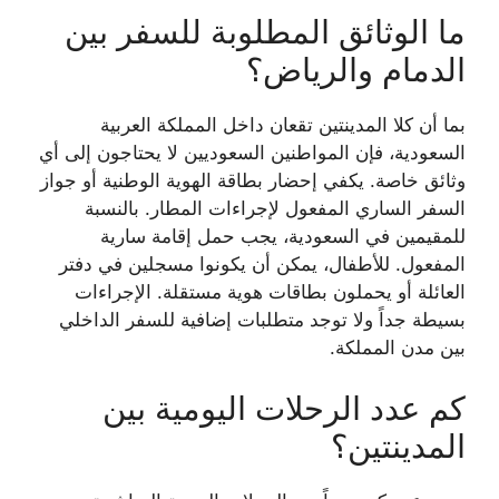
ما الوثائق المطلوبة للسفر بين
الدمام والرياض؟
بما أن كلا المدينتين تقعان داخل المملكة العربية
السعودية، فإن المواطنين السعوديين لا يحتاجون إلى أي
وثائق خاصة. يكفي إحضار بطاقة الهوية الوطنية أو جواز
السفر الساري المفعول لإجراءات المطار. بالنسبة
للمقيمين في السعودية، يجب حمل إقامة سارية
المفعول. للأطفال، يمكن أن يكونوا مسجلين في دفتر
العائلة أو يحملون بطاقات هوية مستقلة. الإجراءات
بسيطة جداً ولا توجد متطلبات إضافية للسفر الداخلي
بين مدن المملكة.
كم عدد الرحلات اليومية بين
المدينتين؟