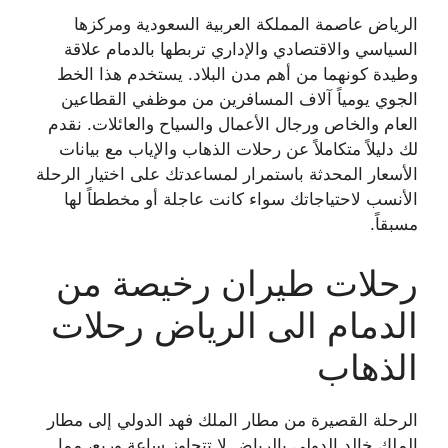
الرياض عاصمة المملكة العربية السعودية ومركزها
السياسي والاقتصادي والإداري تربطها بالدمام علاقة
وطيدة كونهما من أهم مدن البلاد. يستخدم هذا الخط
الجوي يومياً آلاف المسافرين من موظفي القطاعين
العام والخاص ورجال الأعمال والسياح والعائلات. نقدم
لك دليلاً متكاملاً عن رحلات الذهاب والإياب مع بيانات
الأسعار المحدثة باستمرار لمساعدتك على اختيار الرحلة
الأنسب لاحتياجاتك سواء كانت عاجلة أو مخططاً لها
مسبقاً.
رحلات طيران رخيصة من
الدمام الى الرياض رحلات
الذهاب
الرحلة القصيرة من مطار الملك فهد الدولي إلى مطار
الملك خالد الدولي بالرياض لا تتجاوز ساعة وربع، مما