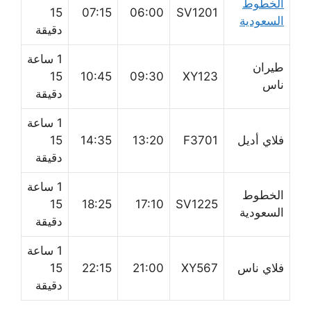
الخطوط
15
07:15
06:00
SV1201
السعودية
دقيقة
1 ساعة
طيران
15
10:45
09:30
XY123
ناس
دقيقة
1 ساعة
فلاي أديل
F3701
13:20
14:35
15
دقيقة
1 ساعة
الخطوط
15
18:25
17:10
SV1225
السعودية
دقيقة
1 ساعة
فلاي ناس
XY567
21:00
22:15
15
دقيقة