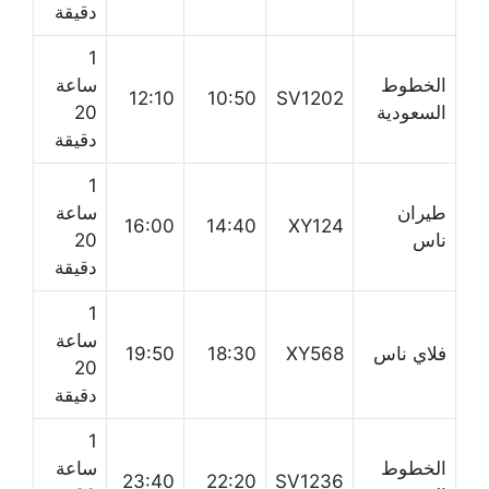
دقيقة
1
الخطوط
ساعة
12:10
10:50
SV1202
السعودية
20
دقيقة
1
طيران
ساعة
16:00
14:40
XY124
ناس
20
دقيقة
1
ساعة
فلاي ناس
XY568
18:30
19:50
20
دقيقة
1
الخطوط
ساعة
23:40
22:20
SV1236