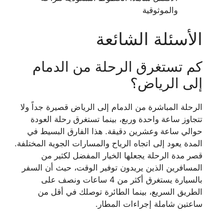
والموثوقية
الأسئلة الشائعة
كم تستغرق الرحلة من الدمام
إلى الرياض؟
الرحلة المباشرة من الدمام إلى الرياض قصيرة جداً ولا
تتجاوز ساعة واحدة وربع، بينما تستغرق رحلة العودة
حوالي ساعة وعشرين دقيقة. هذا الفارق البسيط في
المدة يعود إلى اتجاه الرياح والمسارات الجوية المختلفة.
قصر مدة الرحلة يجعلها الخيار المفضل لكثير من
المسافرين الذين يريدون توفير الوقت، حيث أن السفر
بالسيارة يستغرق أكثر من 4 ساعات ونصف على
الطريق السريع، بينما الطائرة توصلك في أقل من
ساعتين شاملة إجراءات المطار.