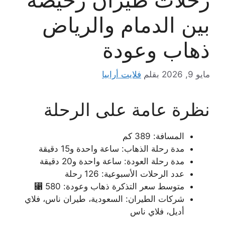
بين الدمام والرياض
ذهاب وعودة
مايو 9, 2026
بقلم
فلايت أرابيا
نظرة عامة على الرحلة
المسافة: 389 كم
مدة رحلة الذهاب: ساعة واحدة و15 دقيقة
مدة رحلة العودة: ساعة واحدة و20 دقيقة
عدد الرحلات الأسبوعية: 126 رحلة
متوسط سعر التذكرة ذهاب وعودة: 580 ⃁
شركات الطيران: السعودية، طيران ناس، فلاي
أديل، فلاي ناس