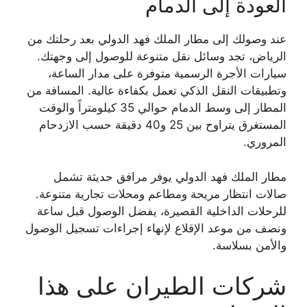
العودة إلى الدمام
عند وصولك إلى مطار الملك فهد الدولي بعد رحلتك من
الرياض، تجد وسائل نقل متنوعة للوصول إلى وجهتك.
سيارات الأجرة الرسمية متوفرة على مدار الساعة،
وتطبيقات النقل الذكي تعمل بكفاءة عالية. المسافة من
المطار إلى وسط الدمام حوالي 35 كيلومتراً والوقت
المستغرق يتراوح بين 25 و40 دقيقة حسب الازدحام
المروري.
مطار الملك فهد الدولي يوفر مرافق حديثة تشمل
صالات انتظار مريحة ومطاعم ومحلات تجارية متنوعة.
للرحلات الداخلية القصيرة، يفضل الوصول قبل ساعة
ونصف من موعد الإقلاع لإنهاء إجراءات تسجيل الوصول
والأمن بسلاسة.
شركات الطيران على هذا