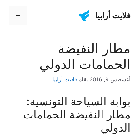
نتقل
لى
فلايت أرابيا
القائمة
لمحتوى
مطار النفيضة
الحمامات الدولي
أغسطس 9, 2016
بقلم
فلايت أرابيا
بوابة السياحة التونسية:
مطار النفيضة الحمامات
الدولي