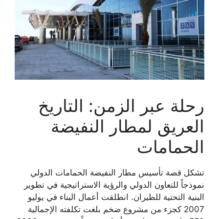
رحلة عبر الزمن: التاريخ
العريق لمطار النفيضة
الحمامات
تشكل قصة تأسيس مطار النفيضة الحمامات الدولي
نموذجاً للتعاون الدولي والرؤية الاستراتيجية في تطوير
البنية التحتية للطيران. انطلقت أعمال البناء في يوليو
2007 كجزء من مشروع ضخم بلغت تكلفته الإجمالية