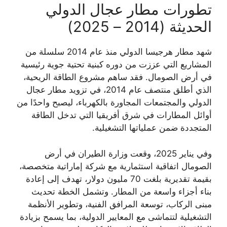
تطورات مطار عجال الدولي
الحديثة (2014 – 2025)
شهد مطار هرجيسا الدولي منذ عام 2014 سلسلة من
المشاريع التي عززت من دوره كبنية تحتية جوية رئيسية
في أرض الصومال. فقد ساهم مشروع الطاقة الريحية،
الذي أطلق منتصف عام 2014، في تزويد مطار عجال
الدولي والمجتمعات المجاورة بالكهرباء، ليصبح واحدًا من
أوائل المطارات في شرق أفريقيا التي تدخل الطاقة
المتجددة ضمن عملياتها التشغيلية.
وفي يناير 2025، وقعت وزارة الطيران في أرض
الصومال اتفاقية استثمارية مع شركة إماراتية متخصصة،
بقيمة تقديرية بلغت 70 مليون دولار، تهدف إلى إعادة
بناء أجزاء واسعة من المطار. وتشمل الخطة تحديث
مبنى الركاب، توسعة المرافق الفنية، وتطوير الأنظمة
التشغيلية لتتماشى مع المعايير الدولية، بما يسمح بزيادة