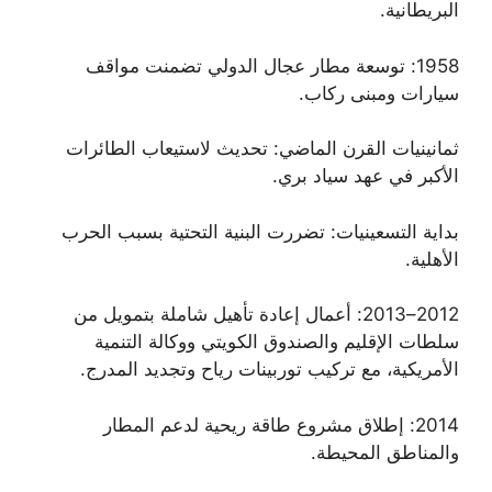
البريطانية.
1958: توسعة مطار عجال الدولي تضمنت مواقف
سيارات ومبنى ركاب.
ثمانينيات القرن الماضي: تحديث لاستيعاب الطائرات
الأكبر في عهد سياد بري.
بداية التسعينيات: تضررت البنية التحتية بسبب الحرب
الأهلية.
2012–2013: أعمال إعادة تأهيل شاملة بتمويل من
سلطات الإقليم والصندوق الكويتي ووكالة التنمية
الأمريكية، مع تركيب توربينات رياح وتجديد المدرج.
2014: إطلاق مشروع طاقة ريحية لدعم المطار
والمناطق المحيطة.