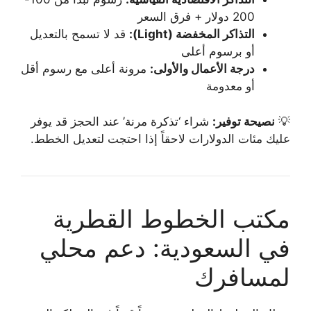
200 دولار + فرق السعر
التذاكر المخفضة (Light):
قد لا تسمح بالتعديل
أو برسوم أعلى
درجة الأعمال والأولى:
مرونة أعلى مع رسوم أقل
أو معدومة
💡
نصيحة توفير:
شراء ‘تذكرة مرنة’ عند الحجز قد يوفر
عليك مئات الدولارات لاحقاً إذا احتجت لتعديل الخطط.
مكتب الخطوط القطرية
في السعودية: دعم محلي
لمسافرك