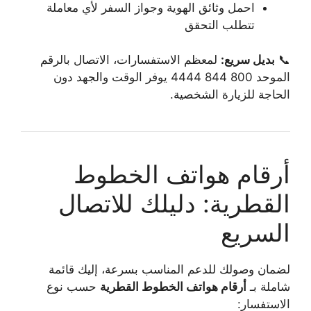
احمل وثائق الهوية وجواز السفر لأي معاملة
تتطلب التحقق
📞
بديل سريع:
لمعظم الاستفسارات، الاتصال بالرقم
الموحد 800 844 4444 يوفر الوقت والجهد دون
الحاجة للزيارة الشخصية.
أرقام هواتف الخطوط
القطرية: دليلك للاتصال
السريع
لضمان وصولك للدعم المناسب بسرعة، إليك قائمة
شاملة بـ
أرقام هواتف الخطوط القطرية
حسب نوع
الاستفسار: