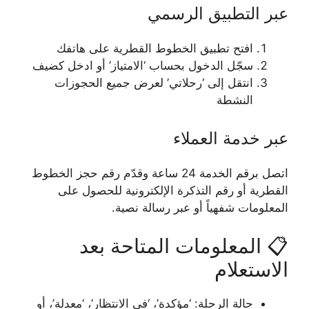
عبر التطبيق الرسمي
افتح تطبيق الخطوط القطرية على هاتفك
سجّل الدخول بحساب ‘الامتياز’ أو ادخل كضيف
انتقل إلى ‘رحلاتي’ لعرض جميع الحجوزات
النشطة
عبر خدمة العملاء
اتصل برقم الخدمة 24 ساعة وقدّم رقم حجز الخطوط
القطرية أو رقم التذكرة الإلكترونية للحصول على
المعلومات شفهياً أو عبر رسالة نصية.
📋 المعلومات المتاحة بعد
الاستعلام
حالة الرحلة: ‘مؤكدة’، ‘في الانتظار’، ‘معدلة’، أو