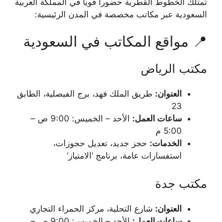
تمتلك الخطوط القطرية حضوراً قوياً في المملكة العربية
السعودية عبر مكاتب مخصصة في المدن الرئيسية:
📍 مواقع المكاتب في السعودية
مكتب الرياض
العنوان:
طريق الملك فهد، برج الفيصلية، الطابق
23
ساعات العمل:
الأحد – الخميس: 9:00 ص –
5:00 م
الخدمات:
حجز جديد، تعديل حجوزات،
استفسارات عامة، برنامج ‘الامتياز’
مكتب جدة
العنوان:
شارع التحلية، مركز الحمراء التجاري
ساعات العمل:
الأحد – الخميس: 9:00 ص –