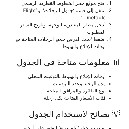
افتح موقع حجز الخطوط القطرية الرسمي
انتقل إلى قسم ‘جدول الرحلات’ أو ‘Flight
Timetable’
أدخل مطار المغادرة، الوجهة، وتاريخ السفر
المطلوب
اضغط ‘بحث’ لعرض جميع الرحلات المتاحة مع
أوقات الإقلاع والهبوط
📊 معلومات متاحة في الجدول
أوقات الإقلاع والهبوط بالتوقيت المحلي
مدة الرحلة وعدد التوقفات
نوع الطائرة والمرافق المتاحة
فئات الأسعار المتاحة لكل رحلة
💡 نصائح لاستخدام الجدول
استخدم خيار ‘أيام مرنة’ للعثور على أرخص