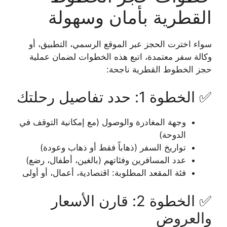
القطرية بأمان وسهولة
سواء اخترت الحجز عبر الموقع الرسمي، التطبيق، أو
وكالة سفر معتمدة، اتبع هذه الخطوات لضمان عملية
حجز الخطوط القطرية ناجحة:
✅ الخطوة 1: حدد تفاصيل رحلتك
وجهة المغادرة والوصول (مع إمكانية التوقف في
الدوحة)
تواريخ السفر (ذهاباً فقط أو ذهاب وعودة)
عدد المسافرين وفئاتهم (بالغين، أطفال، رضع)
فئة المقعد المطلوبة: اقتصادية، أعمال، أو أولى
✅ الخطوة 2: قارن الأسعار
والعروض