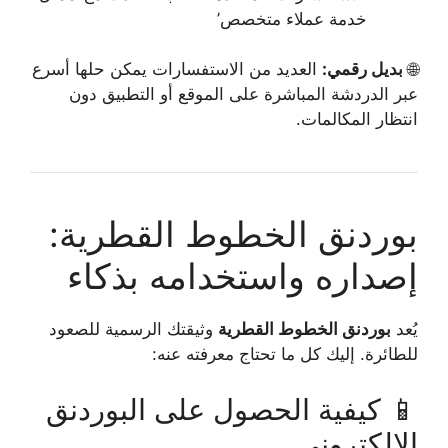
خدمة عملاء متخصص’
🌐
بديل رقمي:
العديد من الاستفسارات يمكن حلها أسرع
عبر الدردشة المباشرة على الموقع أو التطبيق دون
انتظار المكالمات.
بوردنق الخطوط القطرية:
إصداره واستخدامه بذكاء
يُعد
بوردنق الخطوط القطرية
وثيقتك الرسمية للصعود
للطائرة. إليك كل ما تحتاج معرفته عنه:
📱 كيفية الحصول على البوردنق
الإلكتروني