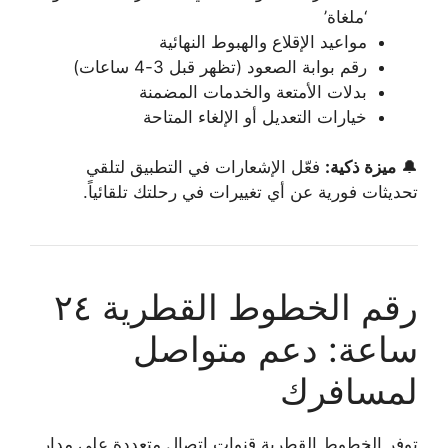
‘ملغاة’
مواعيد الإقلاع والهبوط النهائية
رقم بوابة الصعود (تظهر قبل 3-4 ساعات)
بدلات الأمتعة والخدمات المضمنة
خيارات التعديل أو الإلغاء المتاحة
🔔
ميزة ذكية:
فعّل الإشعارات في التطبيق لتلقي
تحديثات فورية عن أي تغييرات في رحلتك تلقائياً.
رقم الخطوط القطرية ٢٤
ساعة: دعم متواصل
لمسافرك
توفر الخطوط القطرية قنوات اتصال متعددة على مدار