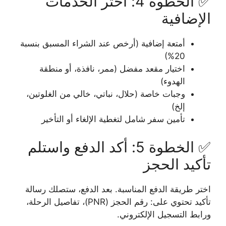
✅ الخطوة 4: اختر الخدمات
الإضافية
أمتعة إضافية (أرخص عند الشراء المسبق بنسبة
20%)
اختيار مقعد مفضل (ممر، نافذة، أو منطقة
الهدوء)
وجبات خاصة (حلال، نباتي، خالي من الغلوتين،
إلخ)
تأمين سفر شامل لتغطية الإلغاء أو التأخير
✅ الخطوة 5: أكد الدفع واستلم
تأكيد الحجز
اختر طريقة الدفع المناسبة. بعد الدفع، ستصلك رسالة
تأكيد تحتوي على: رقم الحجز (PNR)، تفاصيل الرحلة،
ورابط التسجيل الإلكتروني.