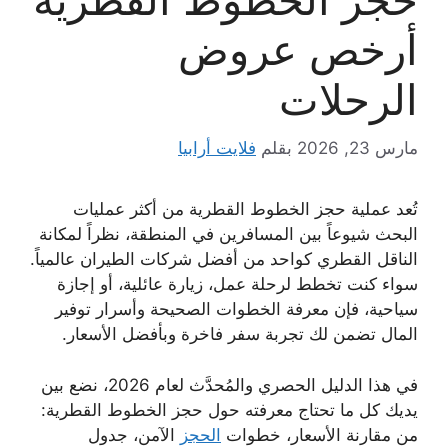
أرخص عروض
الرحلات
مارس 23, 2026
بقلم
فلايت أرابيا
تُعد عملية حجز الخطوط القطرية من أكثر عمليات
البحث شيوعاً بين المسافرين في المنطقة، نظراً لمكانة
الناقل القطري كواحد من أفضل شركات الطيران عالمياً.
سواء كنت تخطط لرحلة عمل، زيارة عائلية، أو إجازة
سياحية، فإن معرفة الخطوات الصحيحة وأسرار توفير
المال تضمن لك تجربة سفر فاخرة وبأفضل الأسعار.
في هذا الدليل الحصري والمُحدَّث لعام 2026، نضع بين
يديك كل ما تحتاج معرفته حول حجز الخطوط القطرية:
من مقارنة الأسعار، خطوات
الحجز
الآمن، جدول