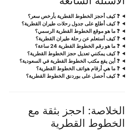
الأسئلة الشائعة
❓ كيف أحجز الخطوط القطرية بأرخص سعر؟
❓ كيف أطلع على جدول رحلات طيران القطرية؟
❓ ما هو موقع الخطوط القطرية الرسمي؟
❓ كيف أستعلم عن رحلة طيران القطرية؟
❓ ما هو رقم الخطوط القطرية 24 ساعة؟
❓ كيف يمكنني تعديل حجز الخطوط القطرية؟
❓ أين يقع مكتب الخطوط القطرية في السعودية؟
❓ ما هي أرقام هواتف الخطوط القطرية؟
❓ كيف أحصل على بوردنق الخطوط القطرية؟
الخلاصة: احجز بثقة مع
الخطوط القطرية