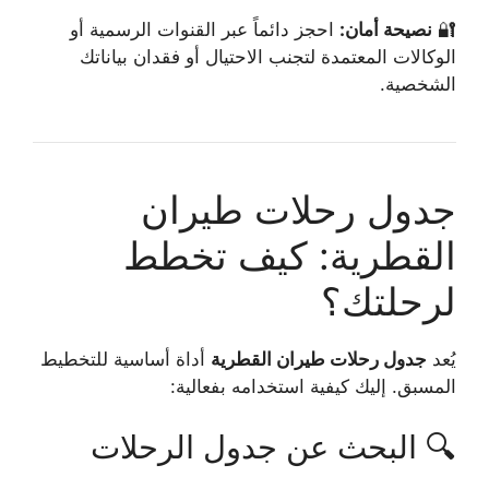
🔐
نصيحة أمان:
احجز دائماً عبر القنوات الرسمية أو
الوكالات المعتمدة لتجنب الاحتيال أو فقدان بياناتك
الشخصية.
جدول رحلات طيران
القطرية: كيف تخطط
لرحلتك؟
يُعد
جدول رحلات طيران القطرية
أداة أساسية للتخطيط
المسبق. إليك كيفية استخدامه بفعالية:
🔍 البحث عن جدول الرحلات