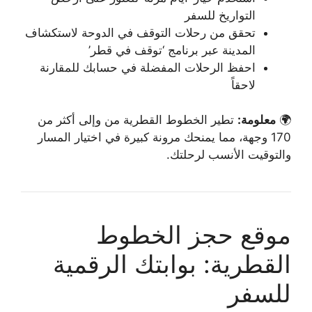
التواريخ للسفر
تحقق من رحلات التوقف في الدوحة لاستكشاف
المدينة عبر برنامج ‘توقف في قطر’
احفظ الرحلات المفضلة في حسابك للمقارنة
لاحقاً
🌍
معلومة:
تطير الخطوط القطرية من وإلى أكثر من
170 وجهة، مما يمنحك مرونة كبيرة في اختيار المسار
والتوقيت الأنسب لرحلتك.
موقع حجز الخطوط
القطرية: بوابتك الرقمية
للسفر