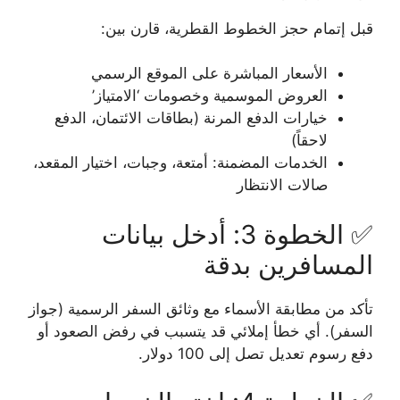
قبل إتمام حجز الخطوط القطرية، قارن بين:
الأسعار المباشرة على الموقع الرسمي
العروض الموسمية وخصومات ‘الامتياز’
خيارات الدفع المرنة (بطاقات الائتمان، الدفع
لاحقاً)
الخدمات المضمنة: أمتعة، وجبات، اختيار المقعد،
صالات الانتظار
✅ الخطوة 3: أدخل بيانات
المسافرين بدقة
تأكد من مطابقة الأسماء مع وثائق السفر الرسمية (جواز
السفر). أي خطأ إملائي قد يتسبب في رفض الصعود أو
دفع رسوم تعديل تصل إلى 100 دولار.