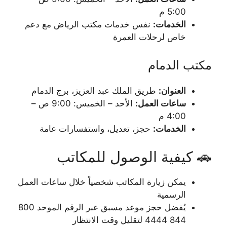
5:00 م
الخدمات:
نفس خدمات مكتب الرياض مع دعم
خاص لرحلات العمرة
مكتب الدمام
العنوان:
طريق الملك عبد العزيز، برج الدمام
ساعات العمل:
الأحد – الخميس: 9:00 ص –
4:00 م
الخدمات:
حجز، تعديل، واستفسارات عامة
🚗 كيفية الوصول للمكاتب
يمكن زيارة المكاتب شخصياً خلال ساعات العمل
الرسمية
يُفضل حجز موعد مسبق عبر الرقم الموحد 800
844 4444 لتقليل وقت الانتظار