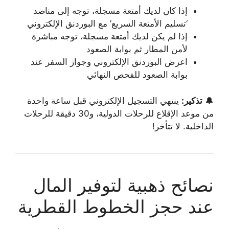
إذا كان لديك أمتعة مسجلة، توجه إلى مناضد
‘تسليم الأمتعة السريع’ مع البوردنق الإلكتروني
إذا لم يكن لديك أمتعة مسجلة، توجه مباشرة
لأمن المطار ثم بوابة الصعود
اعرض البوردنق الإلكتروني وجواز السفر عند
بوابة الصعود للفحص النهائي
🔔
تذكير:
ينتهي التسجيل الإلكتروني قبل ساعة واحدة
من موعد الإقلاع للرحلات الدولية، و30 دقيقة للرحلات
الداخلية. لا تتأخر!
نصائح ذهبية لتوفير المال
عند حجز الخطوط القطرية