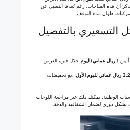
ذكر أن هذه الساحات، رغم بُعدها النسبي عن
لمركبات طوال مدة التوقف.
ل التسعيري بالتفصيل
أ من
1 ريال عماني/اليوم
خلال فترة العرض
3. ريال عماني لليوم الأول
، مع تخفيضات
ناسبات الوطنية. يمكنك ذلك عبر مراجعة اللوحات
 بشكل دوري لضمان الشفافية والدقة.