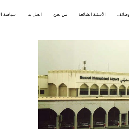
ظائف
الأسئلة الشائعة
من نحن
اتصل بنا
سياسة ا