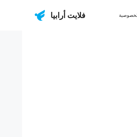
فلايت أرابيا
لخصوصية