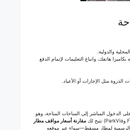
حة
محلية والدولية.
اميرا هاتفك، واتباع التعليمات لإتمام الدفع
 الذروة مثل الإجازات أو الأعياد.
على الدخول المباشر إلى الساحات المتاحة، وهو
مقارنة أسعار مواقف مطار
ات الرسمية لمطار مسقط—سواء عبر موقعه