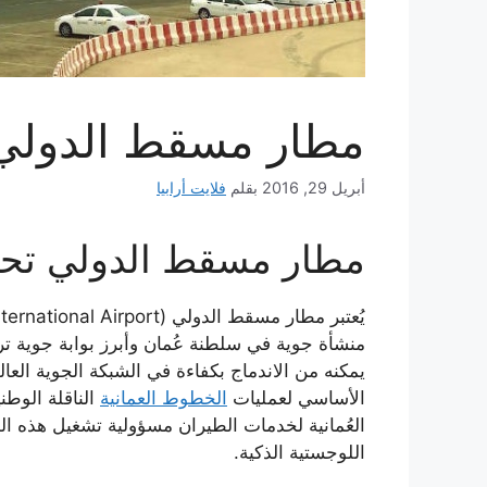
مطار مسقط الدولي: ب
أبريل 29, 2016
بقلم
فلايت أرابيا
مطار مسقط الدولي تحفة 
الأساسي لعمليات
الخطوط العمانية
الناقلة الوطن
العُمانية لخدمات الطيران مسؤولية تشغيل هذه ال
اللوجستية الذكية.