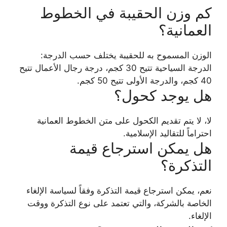
كم وزن الحقيبة في الخطوط
العمانية؟
الوزن المسموح به للحقيبة يختلف حسب الدرجة:
الدرجة السياحية تتيح 30 كجم، درجة رجال الأعمال تتيح
40 كجم، والدرجة الأولى تتيح 50 كجم.
هل يوجد كحول؟
لا، لا يتم تقديم الكحول على متن الخطوط العمانية
احتراماً للتقاليد الإسلامية.
هل يمكن استرجاع قيمة
التذكرة؟
نعم، يمكن استرجاع قيمة التذكرة وفقاً لسياسة الإلغاء
الخاصة بالشركة، والتي تعتمد على نوع التذكرة ووقت
الإلغاء.