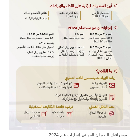
انفوجرافيك الطيران العماني إنجازات عام 2024