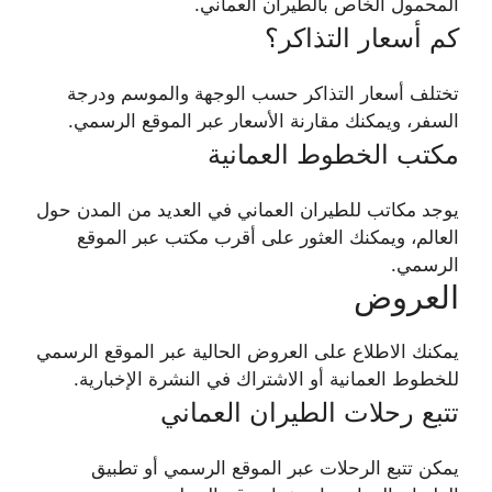
المحمول الخاص بالطيران العماني.
كم أسعار التذاكر؟
تختلف أسعار التذاكر حسب الوجهة والموسم ودرجة
السفر، ويمكنك مقارنة الأسعار عبر الموقع الرسمي.
مكتب الخطوط العمانية
يوجد مكاتب للطيران العماني في العديد من المدن حول
العالم، ويمكنك العثور على أقرب مكتب عبر الموقع
الرسمي.
العروض
يمكنك الاطلاع على العروض الحالية عبر الموقع الرسمي
للخطوط العمانية أو الاشتراك في النشرة الإخبارية.
تتبع رحلات الطيران العماني
يمكن تتبع الرحلات عبر الموقع الرسمي أو تطبيق