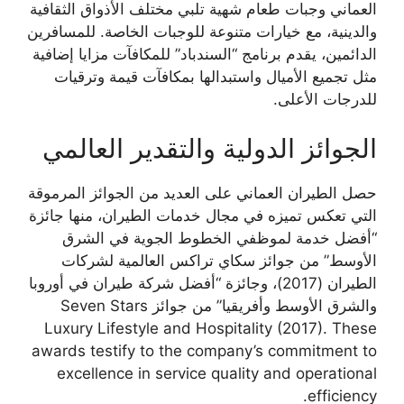
العماني وجبات طعام شهية تلبي مختلف الأذواق الثقافية
والدينية، مع خيارات متنوعة للوجبات الخاصة. للمسافرين
الدائمين، يقدم برنامج “السندباد” للمكافآت مزايا إضافية
مثل تجميع الأميال واستبدالها بمكافآت قيمة وترقيات
للدرجات الأعلى.
الجوائز الدولية والتقدير العالمي
حصل الطيران العماني على العديد من الجوائز المرموقة
التي تعكس تميزه في مجال خدمات الطيران، منها جائزة
“أفضل خدمة لموظفي الخطوط الجوية في الشرق
الأوسط” من جوائز سكاي تراكس العالمية لشركات
الطيران (2017)، وجائزة “أفضل شركة طيران في أوروبا
والشرق الأوسط وأفريقيا” من جوائز Seven Stars
Luxury Lifestyle and Hospitality (2017). These
awards testify to the company’s commitment to
excellence in service quality and operational
efficiency.