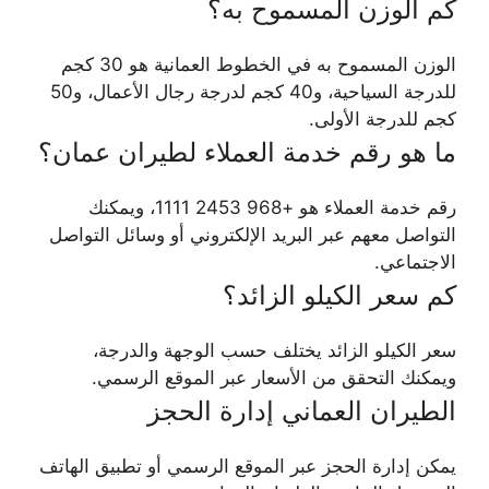
كم الوزن المسموح به؟
الوزن المسموح به في الخطوط العمانية هو 30 كجم
للدرجة السياحية، و40 كجم لدرجة رجال الأعمال، و50
كجم للدرجة الأولى.
ما هو رقم خدمة العملاء لطيران عمان؟
رقم خدمة العملاء هو +968 2453 1111، ويمكنك
التواصل معهم عبر البريد الإلكتروني أو وسائل التواصل
الاجتماعي.
كم سعر الكيلو الزائد؟
سعر الكيلو الزائد يختلف حسب الوجهة والدرجة،
ويمكنك التحقق من الأسعار عبر الموقع الرسمي.
الطيران العماني إدارة الحجز
يمكن إدارة الحجز عبر الموقع الرسمي أو تطبيق الهاتف