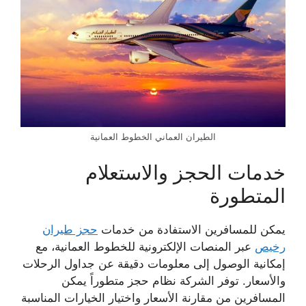
الطيران العماني الخطوط العمانية
خدمات الحجز والاستعلام
المتطورة
يمكن للمسافرين الاستفادة من خدمات
حجز طيران
رخيص
عبر المنصات الإلكترونية للخطوط العمانية، مع
إمكانية الوصول إلى معلومات دقيقة عن جداول الرحلات
والأسعار. توفر الشركة نظام حجز متطوراً يمكن
المسافرين من مقارنة الأسعار واختيار الخيارات المناسبة