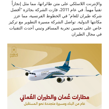
والإنترنت اللاسلكي على متن طائراتها، مما مثل إنجازاً
تقنياً مهماً. في عام 2011، فازت الشركة بجائزة “أفضل
شركة طيران للعام” في الخطوط الفرنسية، مما عزز
مكانتها الدولية. تواصل الشركة مسيرة التطوير مع تركيز
خاص على تحسين تجربة المسافر وتبني أحدث التقنيات
في مجال الطيران