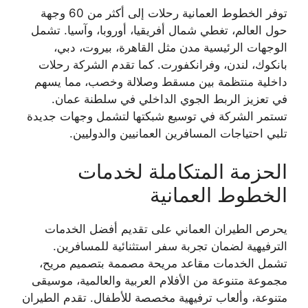
توفر الخطوط العمانية رحلات إلى أكثر من 60 وجهة
حول العالم، تغطي شمال أفريقيا، أوروبا، وآسيا. تشمل
الوجهات الرئيسية مدن مثل القاهرة، بيروت، دبي،
بانكوك، لندن، وفرانكفورت. كما تقدم الشركة رحلات
داخلية منتظمة بين مسقط وصلالة وخصب، مما يسهم
في تعزيز الربط الجوي الداخلي في سلطنة عمان.
تستمر الشركة في توسيع شبكتها لتشمل وجهات جديدة
تلبي احتياجات المسافرين العمانيين والدوليين.
الحزمة المتكاملة لخدمات
الخطوط العمانية
يحرص الطيران العماني على تقديم أفضل الخدمات
الترفيهية لضمان تجربة سفر استثنائية للمسافرين.
تشمل الخدمات مقاعد مريحة مصممة بتصميم مريح،
مجموعة متنوعة من الأفلام العربية والعالمية، موسيقى
متنوعة، وألعاب ترفيهية مخصصة للأطفال. تقدم الطيران