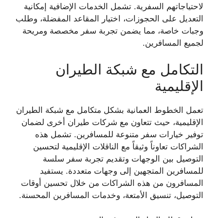
لاحتياجاتهم السفرية. تشمل الخدمات الإضافية إمكانية
التعديل على الحجوزات، اختيار المقاعد المفضلة، وطلب
وجبات خاصة، مما يضمن تجربة سفر مخصصة ومريحة
لجميع المسافرين.
التكامل مع شبكة الطيران
الإقليمية
تعمل الخطوط العمانية بشكل متكامل مع شبكة الطيران
الإقليمية، حيث تتعاون مع شركات طيران أخرى لضمان
توفير خيارات سفر متنوعة للمسافرين. تشمل هذه
الشراكات تعاوناً وثيقاً مع الناقلات الإقليمية لتحسين
التوصيل بين الوجهات وتقديم تجربة سفر سلسة
للمسافرين المتجهين إلى وجهات متعددة. يستفيد
المسافرون من هذه الشراكات من خلال تحسين أوقات
التوصيل، تنسيق الأمتعة، وخدمات المسافرين المحسنة.